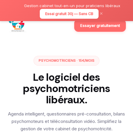
Gestion cabinet tout-en-un pour praticiens libéraux
×
Essai gratuit 30j — Sans CB
Essayer gratuitement
PSYCHOMOTRICIENS · 15€/MOIS
Le logiciel des
psychomotriciens
libéraux.
Agenda intelligent, questionnaires pré-consultation, bilans
psychomoteurs et téléconsultation vidéo. Simplifiez la
gestion de votre cabinet de psychomotricité.