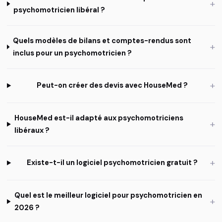
+
psychomotricien libéral ?
Quels modèles de bilans et comptes-rendus sont
+
inclus pour un psychomotricien ?
+
Peut-on créer des devis avec HouseMed ?
HouseMed est-il adapté aux psychomotriciens
+
libéraux ?
+
Existe-t-il un logiciel psychomotricien gratuit ?
Quel est le meilleur logiciel pour psychomotricien en
+
2026 ?