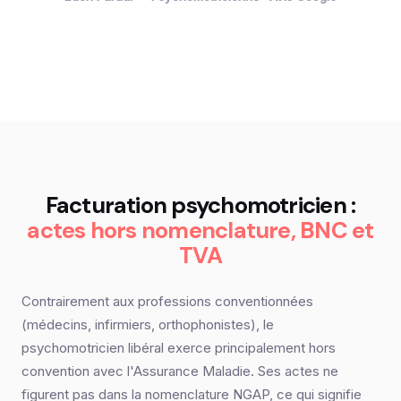
Facturation psychomotricien :
actes hors nomenclature, BNC et
TVA
Contrairement aux professions conventionnées
(médecins, infirmiers, orthophonistes), le
psychomotricien libéral exerce principalement hors
convention avec l'Assurance Maladie. Ses actes ne
figurent pas dans la nomenclature NGAP, ce qui signifie