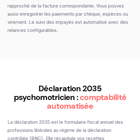
rapproché de la facture correspondante. Vous pouvez
aussi enregistrer les paiements par chèque, espèces ou
virement. Le suivi des impayés est automatisé avec des
relances configurables.
Déclaration 2035
psychomotricien :
comptabilité
automatisée
La déclaration 2035 est le formulaire fiscal annuel des
professions libérales au régime de la déclaration
contrôlée (BNC). Elle récapitule vos recettes