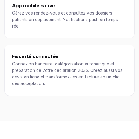
App mobile native
Gérez vos rendez-vous et consultez vos dossiers
patients en déplacement. Notifications push en temps
réel.
Fiscalité connectée
Connexion bancaire, catégorisation automatique et
préparation de votre déclaration 2035. Créez aussi vos
devis en ligne et transformez-les en facture en un clic
dès acceptation.