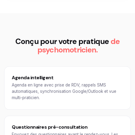
Conçu pour votre pratique
de
psychomotricien.
Agenda intelligent
Agenda en ligne avec prise de RDV, rappels SMS
automatiques, synchronisation Google/Outlook et vue
multi-praticien.
Questionnaires pré-consultation
Envoyez des questionnaires avant le rendez-vous. Les