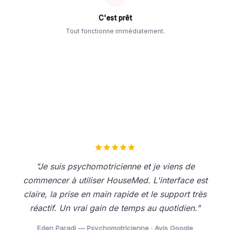
C'est prêt
Tout fonctionne immédiatement.
"Je suis psychomotricienne et je viens de
commencer à utiliser HouseMed. L'interface est
claire, la prise en main rapide et le support très
réactif. Un vrai gain de temps au quotidien."
Eden Paradi — Psychomotricienne · Avis Google