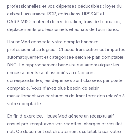
professionnelles et vos dépenses déductibles : loyer du
cabinet, assurance RCP, cotisations URSSAF et
CARPIMKO, matériel de rééducation, frais de formation,
déplacements professionnels et achats de fournitures.
HouseMed connecte votre compte bancaire
professionnel au logiciel. Chaque transaction est importée
automatiquement et catégorisée selon le plan comptable
BNC. Le rapprochement bancaire est automatique : les
encaissements sont associés aux factures
correspondantes, les dépenses sont classées par poste
comptable. Vous n'avez plus besoin de saisir
manuellement vos écritures ni de transférer des relevés à
votre comptable.
En fin d'exercice, HouseMed génère un récapitulatif
annuel pré-rempli avec vos recettes, charges et résultat
net. Ce document est directement exploitable par votre