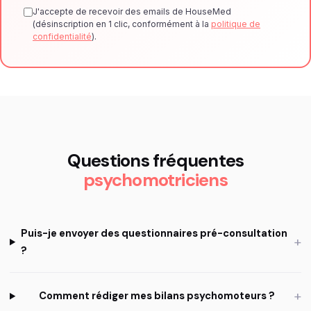
J'accepte de recevoir des emails de HouseMed
(désinscription en 1 clic, conformément à la
politique de
confidentialité
).
Questions fréquentes
psychomotriciens
Puis-je envoyer des questionnaires pré-consultation
+
?
+
Comment rédiger mes bilans psychomoteurs ?