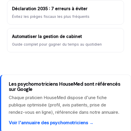
Déclaration 2035 : 7 erreurs à éviter
Évitez les pièges fiscaux les plus fréquents
Automatiser la gestion de cabinet
Guide complet pour gagner du temps au quotidien
Les psychomotriciens HouseMed sont référencés
sur Google
Chaque praticien HouseMed dispose d'une fiche
publique optimisée (profil, avis patients, prise de
rendez-vous en ligne), référencée dans notre annuaire.
Voir l'annuaire des psychomotriciens →