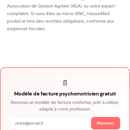
Association de Gestion Agréée (AGA) ou votre expert-
comptable. Si vous êtes au micro-BNC, HouseMed
produit le livre des recettes obligatoire, conforme aux
exigences fiscales.
📄
Modèle de facture psychomotricien gratuit
Recevez un modèle de facture conforme, prêt à utiliser,
adapté à votre profession.
Recevoir