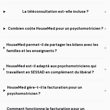
+
La téléconsultation est-elle incluse ?
+
Combien coûte HouseMed pour un psychomotricien ?
HouseMed permet-il de partager les bilans avec les
+
familles et les enseignants ?
HouseMed est-il adapté aux psychomotriciens qui
+
travaillent en SESSAD en complément du libéral ?
HouseMed gère-t-il la facturation pour un
+
psychomotricien ?
Comment fonctionne la facturation pour un