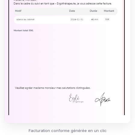
Facturation conforme générée en un clic