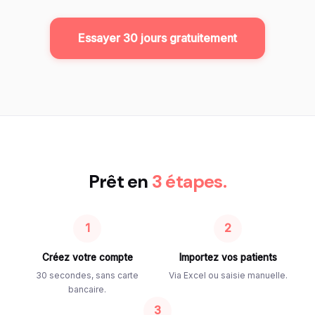
Essayer 30 jours gratuitement
Prêt en
3 étapes.
1
2
Créez votre compte
Importez vos patients
30 secondes, sans carte
Via Excel ou saisie manuelle.
bancaire.
3