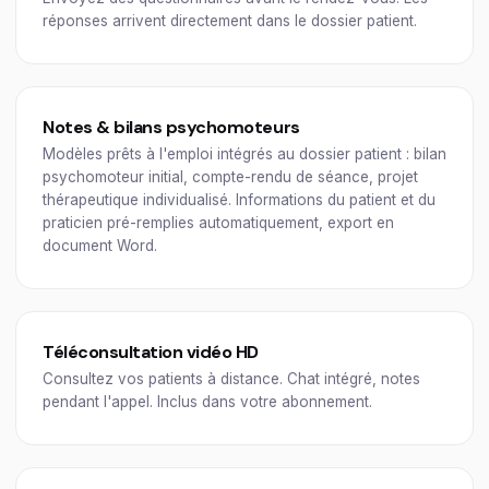
réponses arrivent directement dans le dossier patient.
Notes & bilans psychomoteurs
Modèles prêts à l'emploi intégrés au dossier patient : bilan
psychomoteur initial, compte-rendu de séance, projet
thérapeutique individualisé. Informations du patient et du
praticien pré-remplies automatiquement, export en
document Word.
Téléconsultation vidéo HD
Consultez vos patients à distance. Chat intégré, notes
pendant l'appel. Inclus dans votre abonnement.