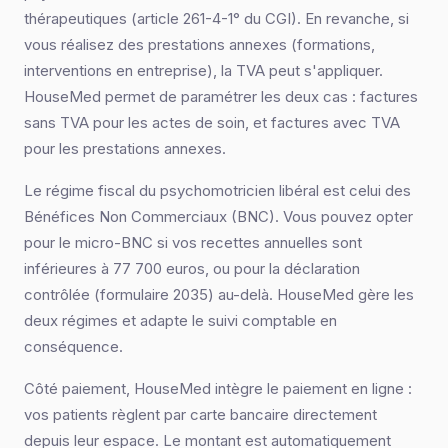
thérapeutiques (article 261-4-1° du CGI). En revanche, si
vous réalisez des prestations annexes (formations,
interventions en entreprise), la TVA peut s'appliquer.
HouseMed permet de paramétrer les deux cas : factures
sans TVA pour les actes de soin, et factures avec TVA
pour les prestations annexes.
Le régime fiscal du psychomotricien libéral est celui des
Bénéfices Non Commerciaux (BNC). Vous pouvez opter
pour le micro-BNC si vos recettes annuelles sont
inférieures à 77 700 euros, ou pour la déclaration
contrôlée (formulaire 2035) au-delà. HouseMed gère les
deux régimes et adapte le suivi comptable en
conséquence.
Côté paiement, HouseMed intègre le paiement en ligne :
vos patients règlent par carte bancaire directement
depuis leur espace. Le montant est automatiquement