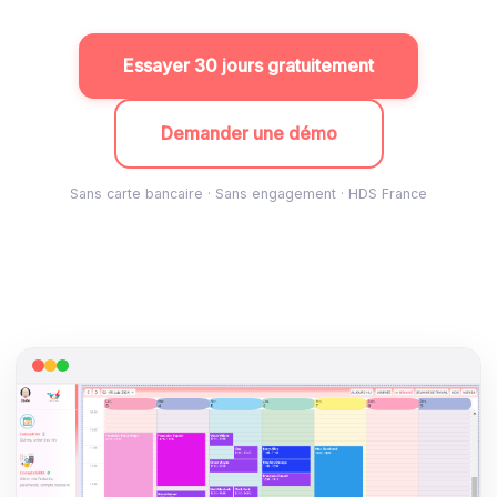
Essayer 30 jours gratuitement
Demander une démo
Sans carte bancaire · Sans engagement · HDS France