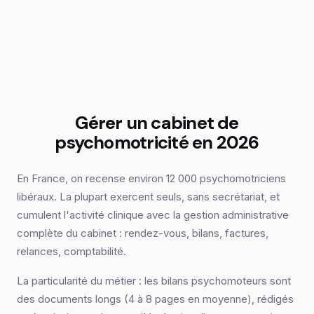
Gérer un cabinet de
psychomotricité en 2026
En France, on recense environ 12 000 psychomotriciens
libéraux. La plupart exercent seuls, sans secrétariat, et
cumulent l'activité clinique avec la gestion administrative
complète du cabinet : rendez-vous, bilans, factures,
relances, comptabilité.
La particularité du métier : les bilans psychomoteurs sont
des documents longs (4 à 8 pages en moyenne), rédigés