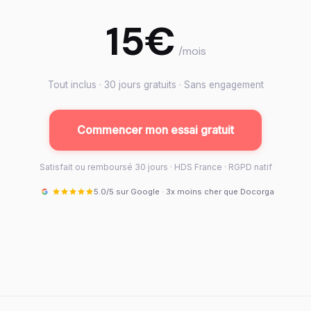
15€
/mois
Tout inclus · 30 jours gratuits · Sans engagement
Commencer mon essai gratuit
Satisfait ou remboursé 30 jours · HDS France · RGPD natif
5.0/5 sur Google · 3x moins cher que Docorga