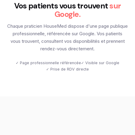
Vos patients vous trouvent
sur
Google.
Chaque praticien HouseMed dispose d'une page publique
professionnelle, référencée sur Google. Vos patients
vous trouvent, consultent vos disponibilités et prennent
rendez-vous directement.
✓ Page professionnelle référencée
✓ Visible sur Google
✓ Prise de RDV directe