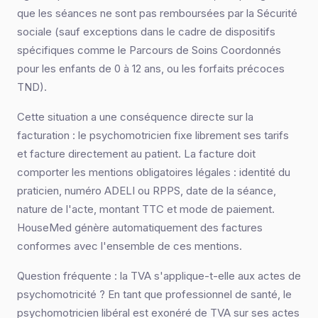
que les séances ne sont pas remboursées par la Sécurité
sociale (sauf exceptions dans le cadre de dispositifs
spécifiques comme le Parcours de Soins Coordonnés
pour les enfants de 0 à 12 ans, ou les forfaits précoces
TND).
Cette situation a une conséquence directe sur la
facturation : le psychomotricien fixe librement ses tarifs
et facture directement au patient. La facture doit
comporter les mentions obligatoires légales : identité du
praticien, numéro ADELI ou RPPS, date de la séance,
nature de l'acte, montant TTC et mode de paiement.
HouseMed génère automatiquement des factures
conformes avec l'ensemble de ces mentions.
Question fréquente : la TVA s'applique-t-elle aux actes de
psychomotricité ? En tant que professionnel de santé, le
psychomotricien libéral est exonéré de TVA sur ses actes