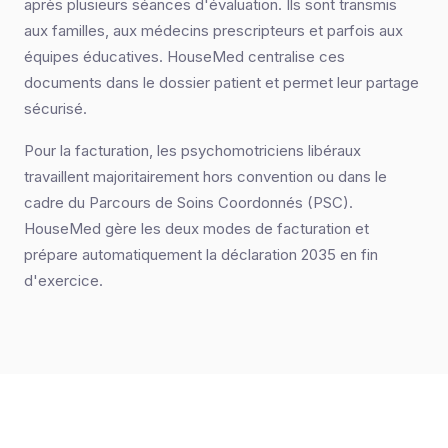
après plusieurs séances d'évaluation. Ils sont transmis
aux familles, aux médecins prescripteurs et parfois aux
équipes éducatives. HouseMed centralise ces
documents dans le dossier patient et permet leur partage
sécurisé.
Pour la facturation, les psychomotriciens libéraux
travaillent majoritairement hors convention ou dans le
cadre du Parcours de Soins Coordonnés (PSC).
HouseMed gère les deux modes de facturation et
prépare automatiquement la déclaration 2035 en fin
d'exercice.