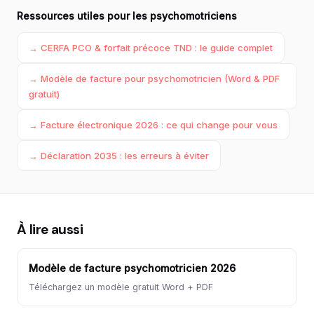
Ressources utiles pour les psychomotriciens
→ CERFA PCO & forfait précoce TND : le guide complet
→ Modèle de facture pour psychomotricien (Word & PDF
gratuit)
→ Facture électronique 2026 : ce qui change pour vous
→ Déclaration 2035 : les erreurs à éviter
À lire aussi
Modèle de facture psychomotricien 2026
Téléchargez un modèle gratuit Word + PDF