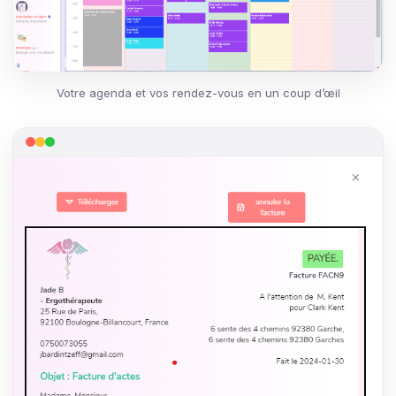
Votre agenda et vos rendez-vous en un coup d’œil