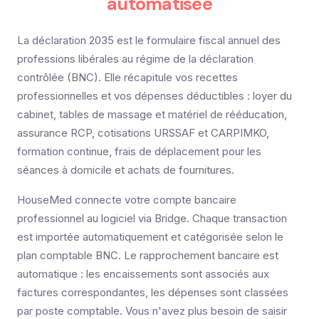
automatisée
La déclaration 2035 est le formulaire fiscal annuel des
professions libérales au régime de la déclaration
contrôlée (BNC). Elle récapitule vos recettes
professionnelles et vos dépenses déductibles : loyer du
cabinet, tables de massage et matériel de rééducation,
assurance RCP, cotisations URSSAF et CARPIMKO,
formation continue, frais de déplacement pour les
séances à domicile et achats de fournitures.
HouseMed connecte votre compte bancaire
professionnel au logiciel via Bridge. Chaque transaction
est importée automatiquement et catégorisée selon le
plan comptable BNC. Le rapprochement bancaire est
automatique : les encaissements sont associés aux
factures correspondantes, les dépenses sont classées
par poste comptable. Vous n'avez plus besoin de saisir