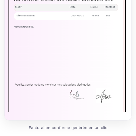
Facturation conforme générée en un clic