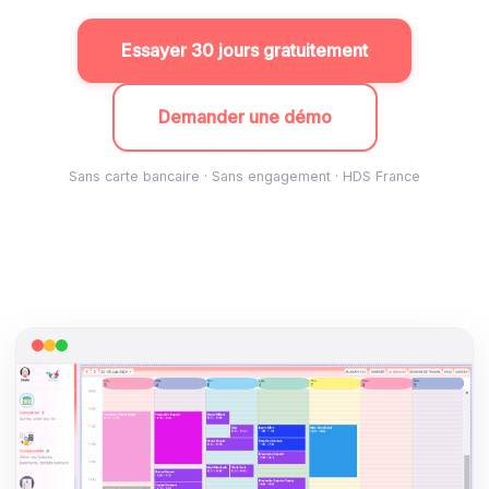
Essayer 30 jours gratuitement
Demander une démo
Sans carte bancaire · Sans engagement · HDS France