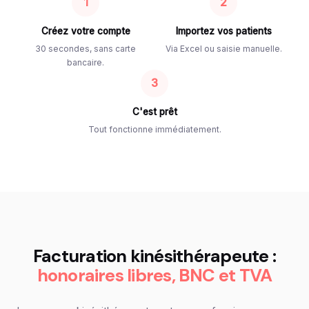
1
2
Créez votre compte
Importez vos patients
30 secondes, sans carte
Via Excel ou saisie manuelle.
bancaire.
3
C'est prêt
Tout fonctionne immédiatement.
Facturation kinésithérapeute :
honoraires libres, BNC et TVA