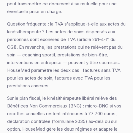
peut transmettre ce document à sa mutuelle pour une
éventuelle prise en charge.
Question fréquente : la TVA s'applique-t-elle aux actes du
kinésithérapeute ? Les actes de soins dispensés aux
personnes sont exonérés de TVA (article 261-4-1° du
CGI). En revanche, les prestations qui ne relèvent pas du
soin — coaching sportif, prestations de bien-être,
interventions en entreprise — peuvent y être soumises.
HouseMed paramètre les deux cas : factures sans TVA
pour les actes de soin, factures avec TVA pour les
prestations annexes.
Sur le plan fiscal, le kinésithérapeute libéral relève des
Bénéfices Non Commerciaux (BNC) : micro-BNC si vos
recettes annuelles restent inférieures à 77 700 euros,
déclaration contrôlée (formulaire 2035) au-delà ou sur
option. HouseMed gère les deux régimes et adapte le