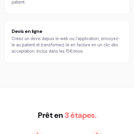
patient.
Devis en ligne
Créez un devis depuis le web ou l'application, envoyez-
le au patient et transformez-le en facture en un clic dès
acceptation. Inclus dans les 15€/mois.
Prêt en
3 étapes.