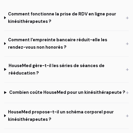
Comment fonctionne la prise de RDV en ligne pour
+
kinésithérapeutes ?
Comment l'empreinte bancaire réduit-elle les
+
rendez-vous non honorés ?
HouseMed gère-t-il les séries de séances de
+
rééducation ?
+
Combien coûte HouseMed pour un kinésithérapeute ?
HouseMed propose-t-il un schéma corporel pour
+
kinésithérapeutes ?