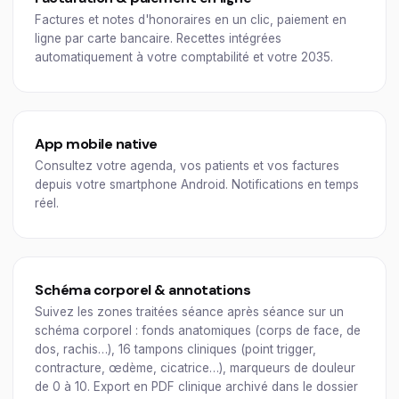
Factures et notes d'honoraires en un clic, paiement en
ligne par carte bancaire. Recettes intégrées
automatiquement à votre comptabilité et votre 2035.
App mobile native
Consultez votre agenda, vos patients et vos factures
depuis votre smartphone Android. Notifications en temps
réel.
Schéma corporel & annotations
Suivez les zones traitées séance après séance sur un
schéma corporel : fonds anatomiques (corps de face, de
dos, rachis…), 16 tampons cliniques (point trigger,
contracture, œdème, cicatrice…), marqueurs de douleur
de 0 à 10. Export en PDF clinique archivé dans le dossier