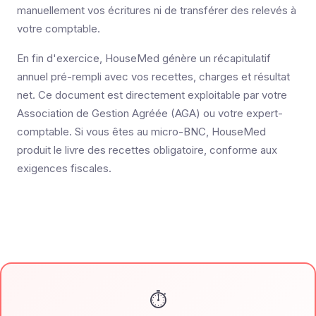
manuellement vos écritures ni de transférer des relevés à
votre comptable.
En fin d'exercice, HouseMed génère un récapitulatif
annuel pré-rempli avec vos recettes, charges et résultat
net. Ce document est directement exploitable par votre
Association de Gestion Agréée (AGA) ou votre expert-
comptable. Si vous êtes au micro-BNC, HouseMed
produit le livre des recettes obligatoire, conforme aux
exigences fiscales.
⏱