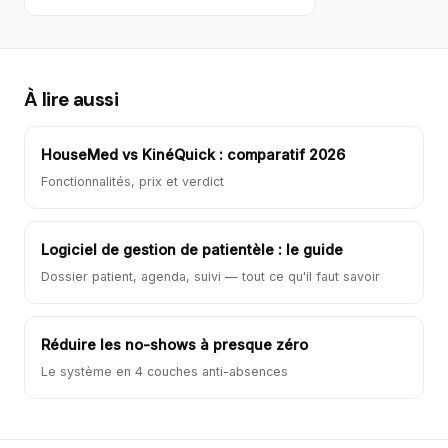
À lire aussi
HouseMed vs KinéQuick : comparatif 2026
Fonctionnalités, prix et verdict
Logiciel de gestion de patientèle : le guide
Dossier patient, agenda, suivi — tout ce qu'il faut savoir
Réduire les no-shows à presque zéro
Le système en 4 couches anti-absences