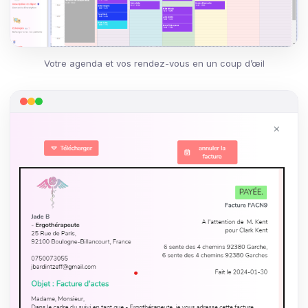
Votre agenda et vos rendez-vous en un coup d’œil