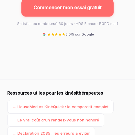
Commencer mon essai gratuit
Satisfait ou remboursé 30 jours · HDS France · RGPD natif
5.0/5 sur Google
Ressources utiles pour les kinésithérapeutes
→ HouseMed vs KinéQuick : le comparatif complet
→ Le vrai coût d'un rendez-vous non honoré
→ Déclaration 2035 : les erreurs à éviter