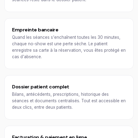
Empreinte bancaire
Quand les séances s'enchaînent toutes les 30 minutes,
chaque no-show est une perte sèche. Le patient
enregistre sa carte à la réservation, vous êtes protégé en
cas d'absence.
Dossier patient complet
Bilans, antécédents, prescriptions, historique des
séances et documents centralisés. Tout est accessible en
deux clics, entre deux patients.
Facturation & paiement en ligne