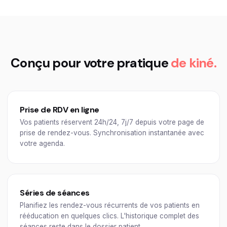
Conçu pour votre pratique
de kiné.
Prise de RDV en ligne
Vos patients réservent 24h/24, 7j/7 depuis votre page de
prise de rendez-vous. Synchronisation instantanée avec
votre agenda.
Séries de séances
Planifiez les rendez-vous récurrents de vos patients en
rééducation en quelques clics. L'historique complet des
séances reste dans le dossier patient.