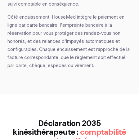
suivi comptable en conséquence.
Côté encaissement, HouseMed intègre le paiement en
ligne par carte bancaire, l'empreinte bancaire à la
réservation pour vous protéger des rendez-vous non
honorés, et des relances d'impayés automatiques et
configurables. Chaque encaissement est rapproché de la
facture correspondante, que le règlement soit effectué
par carte, chèque, espèces ou virement.
Déclaration 2035
kinésithérapeute :
comptabilité