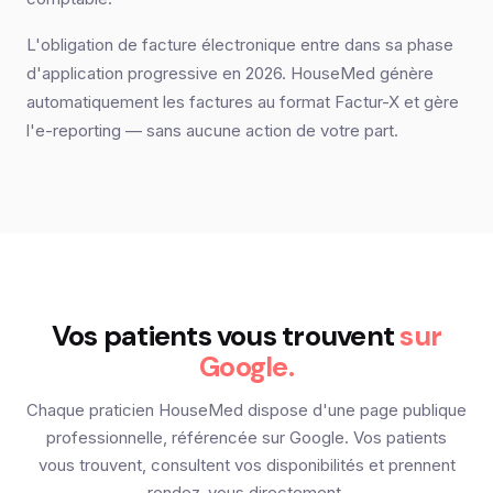
L'obligation de facture électronique entre dans sa phase
d'application progressive en 2026. HouseMed génère
automatiquement les factures au format Factur-X et gère
l'e-reporting — sans aucune action de votre part.
Vos patients vous trouvent
sur
Google.
Chaque praticien HouseMed dispose d'une page publique
professionnelle, référencée sur Google. Vos patients
vous trouvent, consultent vos disponibilités et prennent
rendez-vous directement.