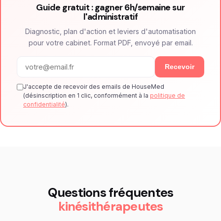
Guide gratuit : gagner 6h/semaine sur
l'administratif
Diagnostic, plan d'action et leviers d'automatisation
pour votre cabinet. Format PDF, envoyé par email.
Recevoir
J'accepte de recevoir des emails de HouseMed
(désinscription en 1 clic, conformément à la
politique de
confidentialité
).
Questions fréquentes
kinésithérapeutes