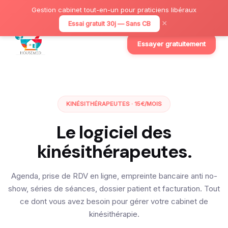
Gestion cabinet tout-en-un pour praticiens libéraux
×
Essai gratuit 30j — Sans CB
Essayer gratuitement
KINÉSITHÉRAPEUTES · 15€/MOIS
Le logiciel des
kinésithérapeutes.
Agenda, prise de RDV en ligne, empreinte bancaire anti no-
show, séries de séances, dossier patient et facturation. Tout
ce dont vous avez besoin pour gérer votre cabinet de
kinésithérapie.