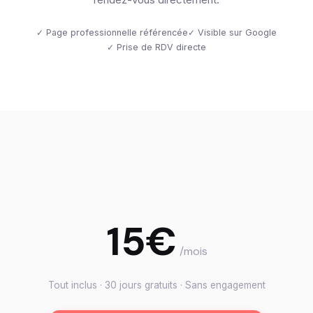
✓ Page professionnelle référencée
✓ Visible sur Google
✓ Prise de RDV directe
15€
/mois
Tout inclus · 30 jours gratuits · Sans engagement