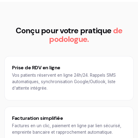
Conçu pour votre pratique
de
podologue.
Prise de RDV en ligne
Vos patients réservent en ligne 24h/24. Rappels SMS
automatiques, synchronisation Google/Outlook, liste
d'attente intégrée.
Facturation simplifiée
Factures en un clic, paiement en ligne par lien sécurisé,
empreinte bancaire et rapprochement automatique.