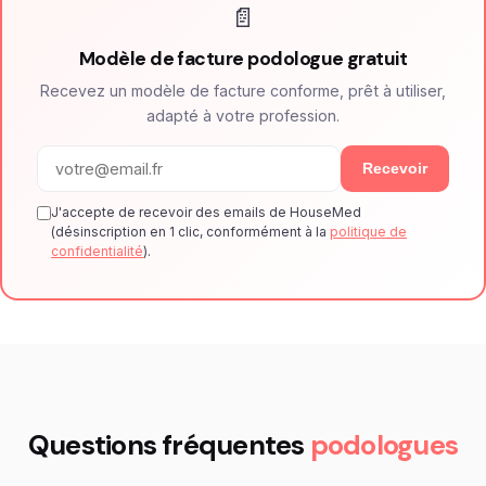
📄
Modèle de facture podologue gratuit
Recevez un modèle de facture conforme, prêt à utiliser,
adapté à votre profession.
Recevoir
J'accepte de recevoir des emails de HouseMed
(désinscription en 1 clic, conformément à la
politique de
confidentialité
).
Questions fréquentes
podologues