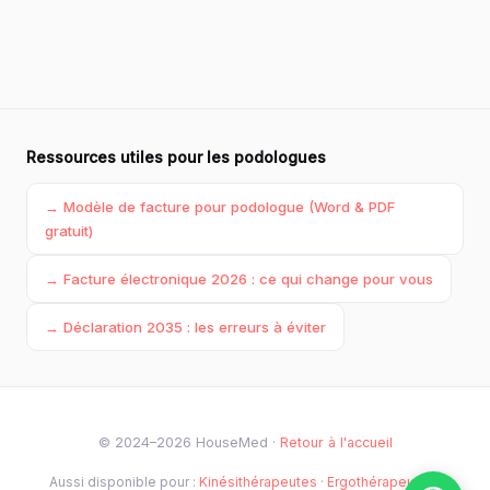
Ressources utiles pour les podologues
→ Modèle de facture pour podologue (Word & PDF
gratuit)
→ Facture électronique 2026 : ce qui change pour vous
→ Déclaration 2035 : les erreurs à éviter
© 2024–2026 HouseMed ·
Retour à l'accueil
Aussi disponible pour :
Kinésithérapeutes
·
Ergothérapeutes
·