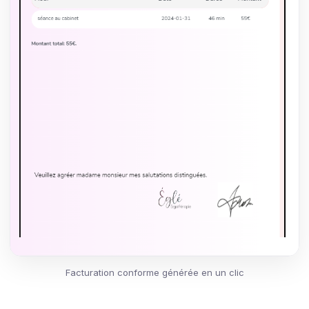
Facturation conforme générée en un clic