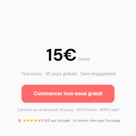
15€
/mois
Tout inclus · 30 jours gratuits · Sans engagement
Commencer mon essai gratuit
Satisfait ou remboursé 30 jours · HDS France · RGPD natif
5.0/5 sur Google · 3x moins cher que Docorga