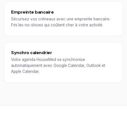
Empreinte bancaire
Sécurisez vos créneaux avec une empreinte bancaire.
Fini les no-shows qui coûtent cher à votre activité.
Synchro calendrier
Votre agenda HouseMed se synchronise
automatiquement avec Google Calendar, Outlook et
Apple Calendar.