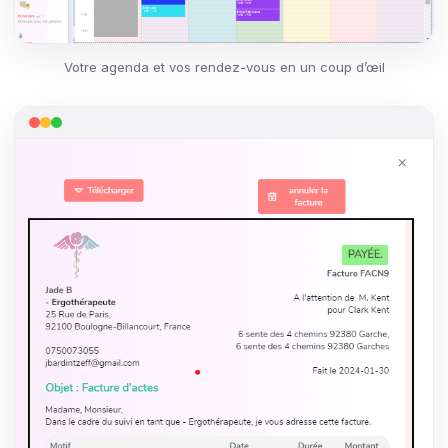
Votre agenda et vos rendez-vous en un coup d’œil