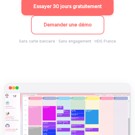
Essayer 30 jours gratuitement
Demander une démo
Sans carte bancaire · Sans engagement · HDS France