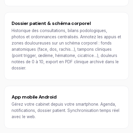
Dossier patient & schéma corporel
Historique des consultations, bilans podologiques,
photos et ordonnances centralisés. Annotez les appuis et
zones douloureuses sur un schéma corporel : fonds
anatomiques (face, dos, rachis…), tampons cliniques
(point trigger, œdème, hématome, cicatrice…), douleurs
notées de 0 à 10, export en PDF clinique archivé dans le
dossier.
App mobile Android
Gérez votre cabinet depuis votre smartphone. Agenda,
notifications, dossier patient. Synchronisation temps réel
avec le web.