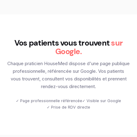
Vos patients vous trouvent
sur
Google.
Chaque praticien HouseMed dispose d'une page publique
professionnelle, référencée sur Google. Vos patients
vous trouvent, consultent vos disponibilités et prennent
rendez-vous directement.
✓ Page professionnelle référencée
✓ Visible sur Google
✓ Prise de RDV directe