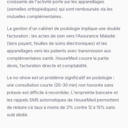
croissante de l'activité porte sur les appareillages
(semelles orthopédiques) qui sont remboursés via les
mutuelles complémentaires.
La gestion d'un cabinet de podologie implique une double
facturation : les actes de soin vers l'Assurance Maladie
(tiers payant, feuilles de soins électroniques) et les
appareillages vers les patients avec transmission aux
complémentaires santé. HouseMed couvre la partie
devis, facturation directe et comptabilité.
Le no-show est un problème significatif en podologie :
une consultation courte (20-30 min) non honorée sans
préavis est difficile à recombler. L'empreinte bancaire et
les rappels SMS automatiques de HouseMed permettent
de réduire ce taux à moins de 3% contre 12 à 15% sans
outil dédié.