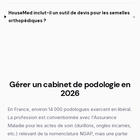
HouseMed inclut-il un outil de devis pour les semelles
+
orthopédiques ?
Gérer un cabinet de podologie en
2026
En France, environ 14 000 podologues exercent en libéral.
La profession est conventionnée avec l'Assurance
Maladie pour les actes de soin (durillons, ongles incarnés,
etc.) relevant de la nomenclature NGAP, mais une partie