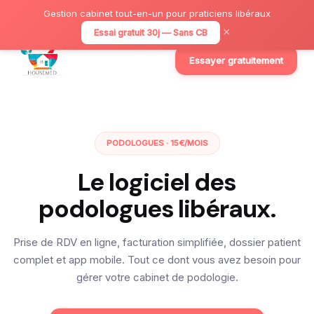
Gestion cabinet tout-en-un pour praticiens libéraux
×
Essai gratuit 30j — Sans CB
Essayer gratuitement
PODOLOGUES · 15€/MOIS
Le logiciel des
podologues libéraux.
Prise de RDV en ligne, facturation simplifiée, dossier patient
complet et app mobile. Tout ce dont vous avez besoin pour
gérer votre cabinet de podologie.