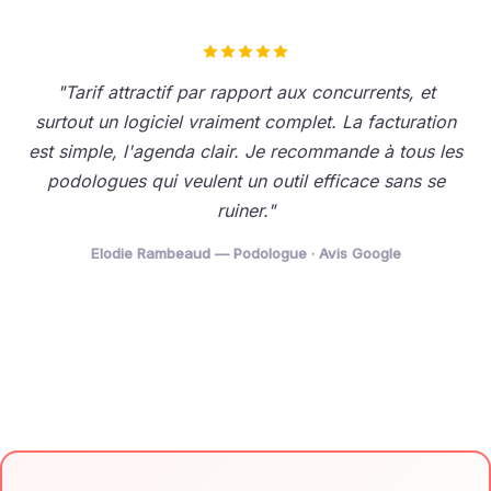
"Tarif attractif par rapport aux concurrents, et
surtout un logiciel vraiment complet. La facturation
est simple, l'agenda clair. Je recommande à tous les
podologues qui veulent un outil efficace sans se
ruiner."
Elodie Rambeaud — Podologue · Avis Google