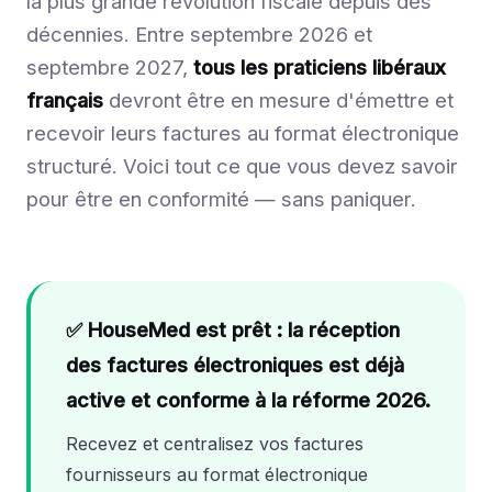
la plus grande révolution fiscale depuis des
décennies. Entre septembre 2026 et
septembre 2027,
tous les praticiens libéraux
français
devront être en mesure d'émettre et
recevoir leurs factures au format électronique
structuré. Voici tout ce que vous devez savoir
pour être en conformité — sans paniquer.
✅ HouseMed est prêt : la réception
des factures électroniques est déjà
active et conforme à la réforme 2026.
Recevez et centralisez vos factures
fournisseurs au format électronique