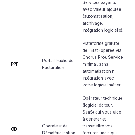
Services payants
avec valeur ajoutée
(automatisation,
archivage,
intégration logicielle).
Plateforme gratuite
de l'État (opérée via
Chorus Pro). Service
Portail Public de
PPF
minimal, sans
Facturation
automatisation ni
intégration avec
votre logiciel métier.
Opérateur technique
(logiciel éditeur,
SaaS) qui vous aide
à générer et
Opérateur de
transmettre vos
OD
Dématérialisation
factures, mais qui