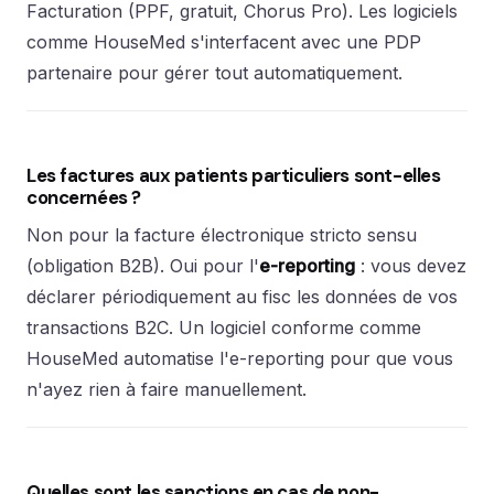
Facturation (PPF, gratuit, Chorus Pro). Les logiciels
comme HouseMed s'interfacent avec une PDP
partenaire pour gérer tout automatiquement.
Les factures aux patients particuliers sont-elles
concernées ?
Non pour la facture électronique stricto sensu
(obligation B2B). Oui pour l'
e-reporting
: vous devez
déclarer périodiquement au fisc les données de vos
transactions B2C. Un logiciel conforme comme
HouseMed automatise l'e-reporting pour que vous
n'ayez rien à faire manuellement.
Quelles sont les sanctions en cas de non-