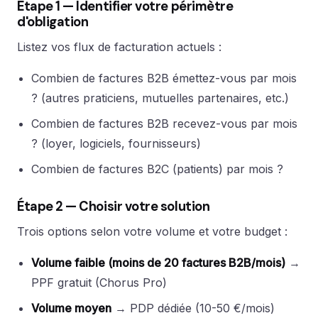
Étape 1 — Identifier votre périmètre
d'obligation
Listez vos flux de facturation actuels :
Combien de factures B2B émettez-vous par mois
? (autres praticiens, mutuelles partenaires, etc.)
Combien de factures B2B recevez-vous par mois
? (loyer, logiciels, fournisseurs)
Combien de factures B2C (patients) par mois ?
Étape 2 — Choisir votre solution
Trois options selon votre volume et votre budget :
Volume faible (moins de 20 factures B2B/mois)
→
PPF gratuit (Chorus Pro)
Volume moyen
→ PDP dédiée (10-50 €/mois)