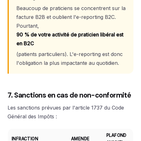
Beaucoup de praticiens se concentrent sur la
facture B2B et oublient l'e-reporting B2C.
Pourtant,
90 % de votre activité de praticien libéral est
en B2C
(patients particuliers). L'e-reporting est donc
l'obligation la plus impactante au quotidien.
7. Sanctions en cas de non-conformité
Les sanctions prévues par l'article 1737 du Code
Général des Impôts :
PLAFOND
INFRACTION
AMENDE