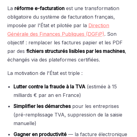
La
réforme e-facturation
est une transformation
obligatoire du système de facturation français,
imposée par l'État et pilotée par la
Direction
Générale des Finances Publiques (DGFiP)
. Son
objectif : remplacer les factures papier et les PDF
par des
fichiers structurés lisibles par les machines
,
échangés via des plateformes certifiées.
La motivation de l'État est triple :
Lutter contre la fraude à la TVA
(estimée à 15
milliards € par an en France)
Simplifier les démarches
pour les entreprises
(pré-remplissage TVA, suppression de la saisie
manuelle)
Gagner en productivité
— la facture électronique