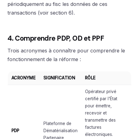
périodiquement au fisc les données de ces
transactions (voir section 6).
4. Comprendre PDP, OD et PPF
Trois acronymes à connaître pour comprendre le
fonctionnement de la réforme :
ACRONYME
SIGNIFICATION
RÔLE
Opérateur privé
certifié par l'État
pour émettre,
recevoir et
transmettre des
Plateforme de
factures
PDP
Dématérialisation
électroniques.
Partenaire