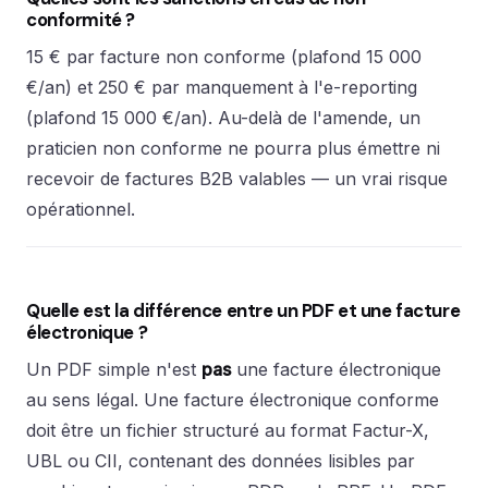
conformité ?
15 € par facture non conforme (plafond 15 000
€/an) et 250 € par manquement à l'e-reporting
(plafond 15 000 €/an). Au-delà de l'amende, un
praticien non conforme ne pourra plus émettre ni
recevoir de factures B2B valables — un vrai risque
opérationnel.
Quelle est la différence entre un PDF et une facture
électronique ?
Un PDF simple n'est
pas
une facture électronique
au sens légal. Une facture électronique conforme
doit être un fichier structuré au format Factur-X,
UBL ou CII, contenant des données lisibles par