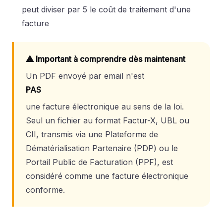
peut diviser par 5 le coût de traitement d'une
facture
⚠ Important à comprendre dès maintenant
Un PDF envoyé par email n'est
PAS
une facture électronique au sens de la loi.
Seul un fichier au format Factur-X, UBL ou
CII, transmis via une Plateforme de
Dématérialisation Partenaire (PDP) ou le
Portail Public de Facturation (PPF), est
considéré comme une facture électronique
conforme.