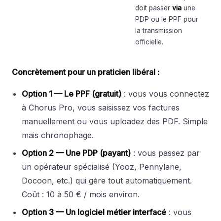
doit passer
via
une
PDP ou le PPF pour
la transmission
officielle.
Concrètement pour un praticien libéral :
Option 1 — Le PPF (gratuit)
: vous vous connectez
à Chorus Pro, vous saisissez vos factures
manuellement ou vous uploadez des PDF. Simple
mais chronophage.
Option 2 — Une PDP (payant)
: vous passez par
un opérateur spécialisé (Yooz, Pennylane,
Docoon, etc.) qui gère tout automatiquement.
Coût : 10 à 50 € / mois environ.
Option 3 — Un logiciel métier interfacé
: vous