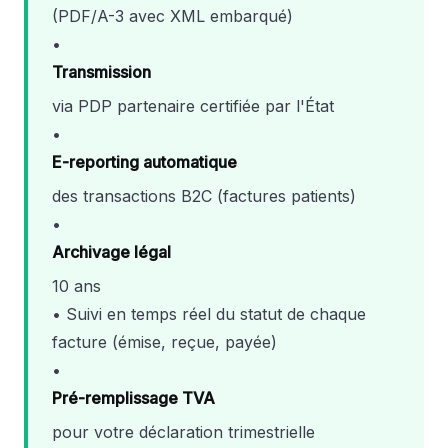
(PDF/A-3 avec XML embarqué)
•
Transmission
via PDP partenaire certifiée par l'État
•
E-reporting automatique
des transactions B2C (factures patients)
•
Archivage légal
10 ans
• Suivi en temps réel du statut de chaque
facture (émise, reçue, payée)
•
Pré-remplissage TVA
pour votre déclaration trimestrielle