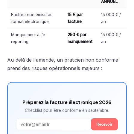
ANNUEL
Facture non émise au
15 € par
15 000 € /
format électronique
facture
an
Manquement à l'e-
250 € par
15 000 € /
reporting
manquement
an
Au-delà de l'amende, un praticien non conforme
prend des risques opérationnels majeurs :
Préparez la facture électronique 2026
Checklist pour être conforme en septembre.
Recevoir