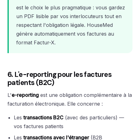
est le choix le plus pragmatique : vous gardez
un PDF lisible par vos interlocuteurs tout en
respectant l'obligation légale. HouseMed
génère automatiquement vos factures au
format Factur-X.
6. L'e-reporting pour les factures
patients (B2C)
L'
e-reporting
est une obligation complémentaire à la
facturation électronique. Elle concerne :
Les
transactions B2C
(avec des particuliers) —
vos factures patients
Les
transactions avec l'étranger
(B2B