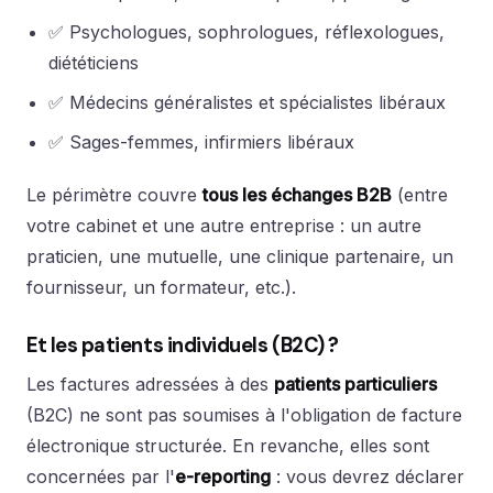
✅ Psychologues, sophrologues, réflexologues,
diététiciens
✅ Médecins généralistes et spécialistes libéraux
✅ Sages-femmes, infirmiers libéraux
Le périmètre couvre
tous les échanges B2B
(entre
votre cabinet et une autre entreprise : un autre
praticien, une mutuelle, une clinique partenaire, un
fournisseur, un formateur, etc.).
Et les patients individuels (B2C) ?
Les factures adressées à des
patients particuliers
(B2C) ne sont pas soumises à l'obligation de facture
électronique structurée. En revanche, elles sont
concernées par l'
e-reporting
: vous devrez déclarer