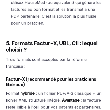
utilisez HouseMed (ou équivalent) qui génère les
factures au bon format et les transmet à une
PDP partenaire. C'est la solution la plus fluide
pour un praticien.
5. Formats Factur-X, UBL, CII : lequel
choisir ?
Trois formats sont acceptés par la réforme
française :
Factur-X (recommandé pour les praticiens
libéraux)
Format
hybride
: un fichier PDF/A-3 classique + un
fichier XML structuré intégré.
Avantage
: la facture
reste lisible à l'œil pour vos patients et partenaires,