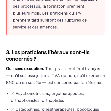
des processus, la formation prennent
plusieurs mois. Les praticiens qui s'y
prennent tard subiront des ruptures de
service et des amendes.
3. Les praticiens libéraux sont-ils
concernés ?
Oui, sans exception.
Tout praticien libéral français
— qu'il soit assujetti à la TVA ou non, qu'il exerce en
BNC ou en société — est concerné par la réforme :
✅ Psychomotriciens, ergothérapeutes,
orthophonistes, orthoptistes
✅ Ostéopathes, kinésithérapeutes, podologues