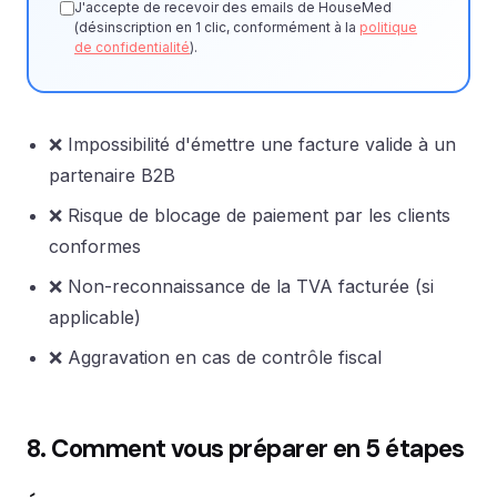
J'accepte de recevoir des emails de HouseMed
(désinscription en 1 clic, conformément à la
politique
de confidentialité
).
❌ Impossibilité d'émettre une facture valide à un
partenaire B2B
❌ Risque de blocage de paiement par les clients
conformes
❌ Non-reconnaissance de la TVA facturée (si
applicable)
❌ Aggravation en cas de contrôle fiscal
8. Comment vous préparer en 5 étapes