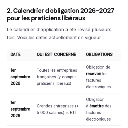
2. Calendrier d'obligation 2026-2027
pour les praticiens libéraux
Le calendrier d'application a été révisé plusieurs
fois. Voici les dates actuellement en vigueur :
DATE
QUI EST CONCERNÉ
OBLIGATIONS
Obligation de
1er
Toutes les entreprises
recevoir
les
septembre
françaises (y compris
factures
2026
praticiens libéraux)
électroniques
Obligation
1er
Grandes entreprises (+
d'
émettre
des
septembre
5 000 salariés) et ETI
factures
2026
électroniques