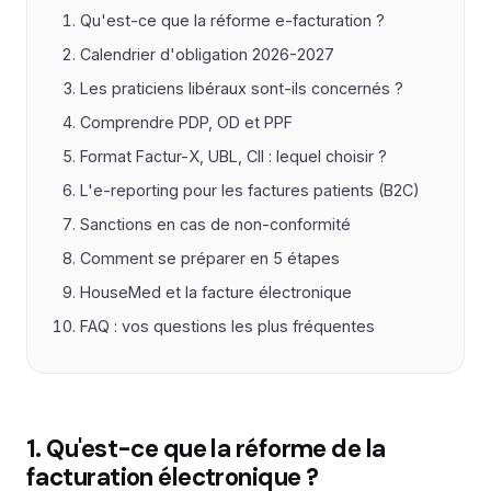
Qu'est-ce que la réforme e-facturation ?
Calendrier d'obligation 2026-2027
Les praticiens libéraux sont-ils concernés ?
Comprendre PDP, OD et PPF
Format Factur-X, UBL, CII : lequel choisir ?
L'e-reporting pour les factures patients (B2C)
Sanctions en cas de non-conformité
Comment se préparer en 5 étapes
HouseMed et la facture électronique
FAQ : vos questions les plus fréquentes
1. Qu'est-ce que la réforme de la
facturation électronique ?