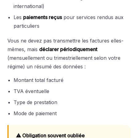
international)
Les
paiements reçus
pour services rendus aux
particuliers
Vous ne devez pas transmettre les factures elles-
mêmes, mais
déclarer périodiquement
(mensuellement ou trimestriellement selon votre
régime) un résumé des données :
Montant total facturé
TVA éventuelle
Type de prestation
Mode de paiement
⚠ Obligation souvent oubliée