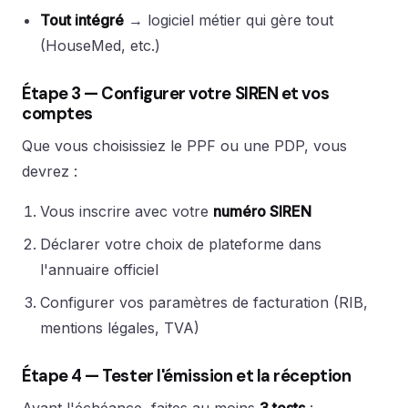
Tout intégré
→ logiciel métier qui gère tout
(HouseMed, etc.)
Étape 3 — Configurer votre SIREN et vos
comptes
Que vous choisissiez le PPF ou une PDP, vous
devrez :
Vous inscrire avec votre
numéro SIREN
Déclarer votre choix de plateforme dans
l'annuaire officiel
Configurer vos paramètres de facturation (RIB,
mentions légales, TVA)
Étape 4 — Tester l'émission et la réception