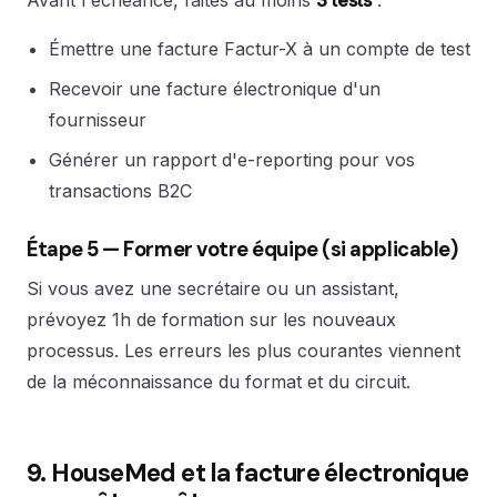
Avant l'échéance, faites au moins
3 tests
:
Émettre une facture Factur-X à un compte de test
Recevoir une facture électronique d'un
fournisseur
Générer un rapport d'e-reporting pour vos
transactions B2C
Étape 5 — Former votre équipe (si applicable)
Si vous avez une secrétaire ou un assistant,
prévoyez 1h de formation sur les nouveaux
processus. Les erreurs les plus courantes viennent
de la méconnaissance du format et du circuit.
9. HouseMed et la facture électronique