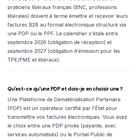
praticiens libéraux français (BNC, professions
libérales) doivent à terme émettre et recevoir leurs
factures B2B au format électronique structuré via
une PDP ou le PPF. Le calendrier s'étale entre
septembre 2026 (obligation de réception) et
septembre 2027 (obligation d'émission pour les
TPE/PME et libéraux).
Qu'est-ce qu'une PDP et dois-je en choisir une ?
Une Plateforme de Dématérialisation Partenaire
(PDP) est un opérateur certifié par l'État pour
transmettre vos factures électroniques. Vous avez
le choix entre une PDP privée (payante, avec
services automatisés) ou le Portail Public de