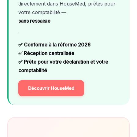
directement dans HouseMed, prêtes pour
votre comptabilité —
sans ressaisie
.
✅ Conforme à la réforme 2026
✅ Réception centralisée
✅ Prête pour votre déclaration et votre
comptabilité
Découvrir HouseMed