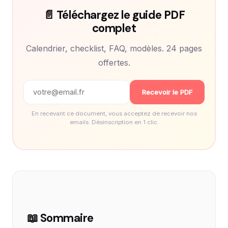
📄 Téléchargez le guide PDF
complet
Calendrier, checklist, FAQ, modèles. 24 pages
offertes.
Recevoir le PDF
En recevant ce document, vous acceptez de recevoir nos
emails. Désinscription en 1 clic.
📖 Sommaire