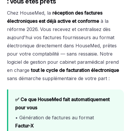
: vous êtes prêts
Chez HouseMed, la
réception des factures
électroniques est déjà active et conforme
à la
réforme 2026. Vous recevez et centralisez dès
aujourd'hui vos factures fournisseurs au format
électronique directement dans HouseMed, prêtes
pour votre comptabilité — sans ressaisie. Notre
logiciel de gestion pour cabinet paramédical prend
en charge
tout le cycle de facturation électronique
sans démarche supplémentaire de votre part :
✅ Ce que HouseMed fait automatiquement
pour vous
• Génération de factures au format
Factur-X