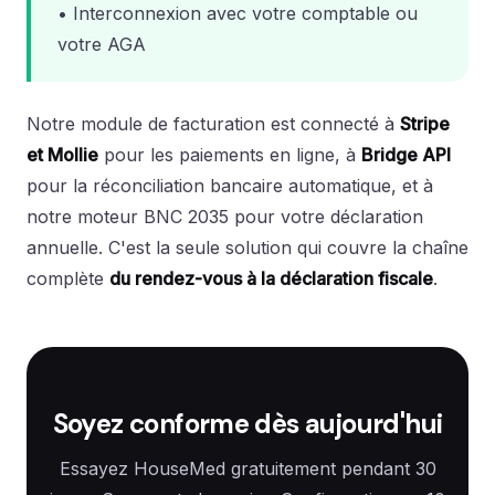
• Interconnexion avec votre comptable ou
votre AGA
Notre module de facturation est connecté à
Stripe
et Mollie
pour les paiements en ligne, à
Bridge API
pour la réconciliation bancaire automatique, et à
notre moteur BNC 2035 pour votre déclaration
annuelle. C'est la seule solution qui couvre la chaîne
complète
du rendez-vous à la déclaration fiscale
.
Soyez conforme dès aujourd'hui
Essayez HouseMed gratuitement pendant 30