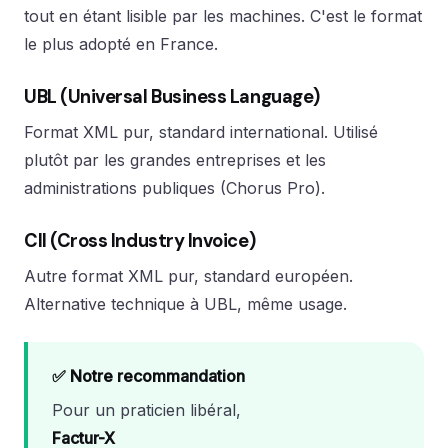
tout en étant lisible par les machines. C'est le format
le plus adopté en France.
UBL (Universal Business Language)
Format XML pur, standard international. Utilisé
plutôt par les grandes entreprises et les
administrations publiques (Chorus Pro).
CII (Cross Industry Invoice)
Autre format XML pur, standard européen.
Alternative technique à UBL, même usage.
✅ Notre recommandation
Pour un praticien libéral,
Factur-X