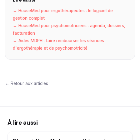
→ HouseMed pour ergothérapeutes : le logiciel de
gestion complet
→ HouseMed pour psychomotriciens : agenda, dossiers,
facturation
→ Aides MDPH : faire rembourser les séances
d'ergothérapie et de psychomotricité
← Retour aux articles
À lire aussi