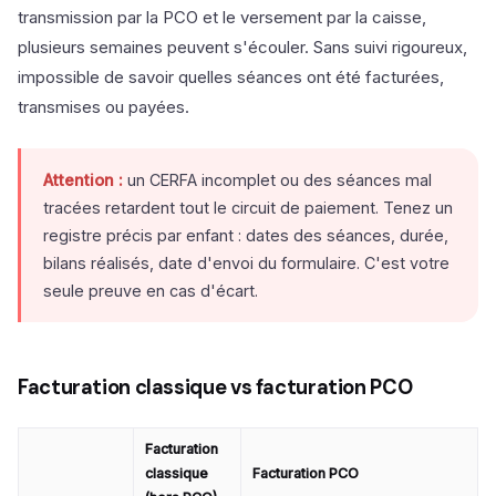
transmission par la PCO et le versement par la caisse,
plusieurs semaines peuvent s'écouler. Sans suivi rigoureux,
impossible de savoir quelles séances ont été facturées,
transmises ou payées.
Attention :
un CERFA incomplet ou des séances mal
tracées retardent tout le circuit de paiement. Tenez un
registre précis par enfant : dates des séances, durée,
bilans réalisés, date d'envoi du formulaire. C'est votre
seule preuve en cas d'écart.
Facturation classique vs facturation PCO
Facturation
classique
Facturation PCO