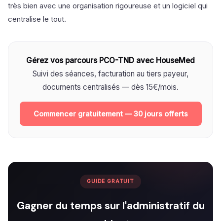
très bien avec une organisation rigoureuse et un logiciel qui
centralise le tout.
Gérez vos parcours PCO-TND avec HouseMed
Suivi des séances, facturation au tiers payeur,
documents centralisés — dès 15€/mois.
Commencer gratuitement — 30 jours offerts
GUIDE GRATUIT
Gagner du temps sur l'administratif du