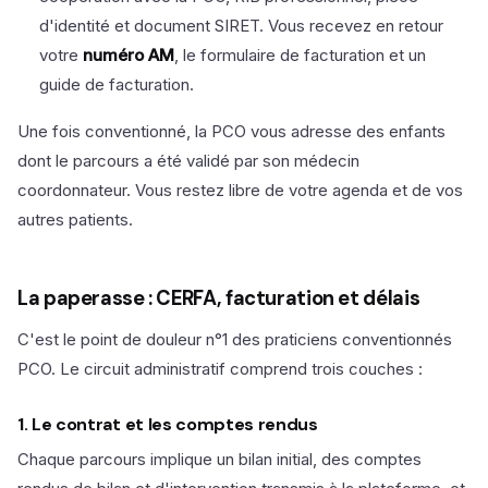
d'identité et document SIRET. Vous recevez en retour
votre
numéro AM
, le formulaire de facturation et un
guide de facturation.
Une fois conventionné, la PCO vous adresse des enfants
dont le parcours a été validé par son médecin
coordonnateur. Vous restez libre de votre agenda et de vos
autres patients.
La paperasse : CERFA, facturation et délais
C'est le point de douleur n°1 des praticiens conventionnés
PCO. Le circuit administratif comprend trois couches :
1. Le contrat et les comptes rendus
Chaque parcours implique un bilan initial, des comptes