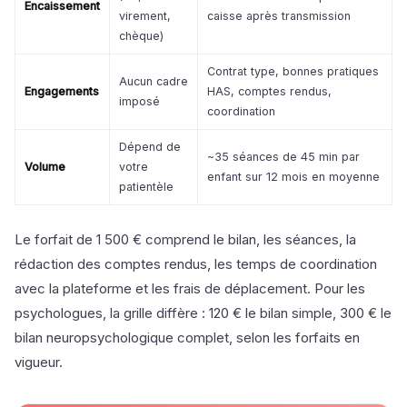
Encaissement
virement,
caisse après transmission
chèque)
Contrat type, bonnes pratiques
Aucun cadre
Engagements
HAS, comptes rendus,
imposé
coordination
Dépend de
~35 séances de 45 min par
Volume
votre
enfant sur 12 mois en moyenne
patientèle
Le forfait de 1 500 € comprend le bilan, les séances, la
rédaction des comptes rendus, les temps de coordination
avec la plateforme et les frais de déplacement. Pour les
psychologues, la grille diffère : 120 € le bilan simple, 300 € le
bilan neuropsychologique complet, selon les forfaits en
vigueur.