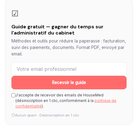
☑
Guide gratuit — gagner du temps sur
l'administratif du cabinet
Méthodes et outils pour réduire la paperasse : facturation,
suivi des paiements, documents. Format PDF, envoyé par
email.
Recevoir le guide
J'accepte de recevoir des emails de HouseMed
(désinscription en 1 clic, conformément à la
politique de
confidentialité
).
Aucun spam · Désinscription en 1 clic