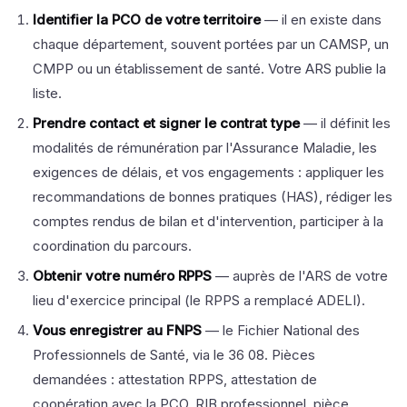
Identifier la PCO de votre territoire
— il en existe dans
chaque département, souvent portées par un CAMSP, un
CMPP ou un établissement de santé. Votre ARS publie la
liste.
Prendre contact et signer le contrat type
— il définit les
modalités de rémunération par l'Assurance Maladie, les
exigences de délais, et vos engagements : appliquer les
recommandations de bonnes pratiques (HAS), rédiger les
comptes rendus de bilan et d'intervention, participer à la
coordination du parcours.
Obtenir votre numéro RPPS
— auprès de l'ARS de votre
lieu d'exercice principal (le RPPS a remplacé ADELI).
Vous enregistrer au FNPS
— le Fichier National des
Professionnels de Santé, via le 36 08. Pièces
demandées : attestation RPPS, attestation de
coopération avec la PCO, RIB professionnel, pièce