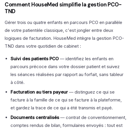
Comment HouseMed simplifie la gestion PCO-
TND
Gérer trois ou quatre enfants en parcours PCO en parallèle
de votre patientèle classique, c'est jongler entre deux
logiques de facturation. HouseMed intègre la gestion PCO-
TND dans votre quotidien de cabinet :
Suivi des patients PCO
— identifiez les enfants en
parcours précoce dans votre dossier patient et suivez
les séances réalisées par rapport au forfait, sans tableur
à côté.
Facturation au tiers payeur
— distinguez ce qui se
facture à la famille de ce qui se facture à la plateforme,
et gardez la trace de ce qui a été transmis et payé.
Documents centralisés
— contrat de conventionnement,
comptes rendus de bilan, formulaires envoyés : tout est