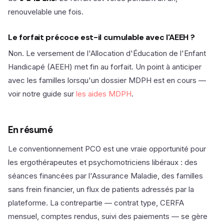
renouvelable une fois.
Le forfait précoce est-il cumulable avec l'AEEH ?
Non. Le versement de l'Allocation d'Éducation de l'Enfant
Handicapé (AEEH) met fin au forfait. Un point à anticiper
avec les familles lorsqu'un dossier MDPH est en cours —
voir notre guide sur
les aides MDPH
.
En résumé
Le conventionnement PCO est une vraie opportunité pour
les ergothérapeutes et psychomotriciens libéraux : des
séances financées par l'Assurance Maladie, des familles
sans frein financier, un flux de patients adressés par la
plateforme. La contrepartie — contrat type, CERFA
mensuel, comptes rendus, suivi des paiements — se gère