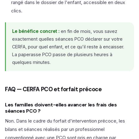
rangé dans le dossier de l'enfant, accessible en deux
clics.
Le bénéfice concret :
en fin de mois, vous savez
exactement quelles séances PCO déclarer sur votre
CERFA, pour quel enfant, et ce qu'il reste à encaisser.
La paperasse PCO passe de plusieurs heures à
quelques minutes.
FAQ — CERFA PCO et forfait précoce
Les familles doivent-elles avancer les frais des
séances PCO ?
Non. Dans le cadre du forfait d'intervention précoce, les
bilans et séances réalisés par un professionnel
conventionné avec une PCO sont pris en charge par