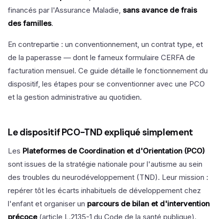
financés par l'Assurance Maladie,
sans avance de frais
des familles
.
En contrepartie : un conventionnement, un contrat type, et
de la paperasse — dont le fameux formulaire CERFA de
facturation mensuel. Ce guide détaille le fonctionnement du
dispositif, les étapes pour se conventionner avec une PCO
et la gestion administrative au quotidien.
Le dispositif PCO-TND expliqué simplement
Les
Plateformes de Coordination et d'Orientation (PCO)
sont issues de la stratégie nationale pour l'autisme au sein
des troubles du neurodéveloppement (TND). Leur mission :
repérer tôt les écarts inhabituels de développement chez
l'enfant et organiser un
parcours de bilan et d'intervention
précoce
(article L.2135-1 du Code de la santé publique).