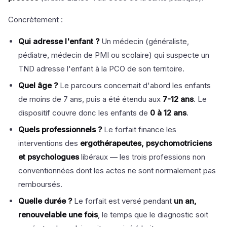
Concrètement :
Qui adresse l'enfant ?
Un médecin (généraliste,
pédiatre, médecin de PMI ou scolaire) qui suspecte un
TND adresse l'enfant à la PCO de son territoire.
Quel âge ?
Le parcours concernait d'abord les enfants
de moins de 7 ans, puis a été étendu aux
7-12 ans
. Le
dispositif couvre donc les enfants de
0 à 12 ans
.
Quels professionnels ?
Le forfait finance les
interventions des
ergothérapeutes, psychomotriciens
et psychologues
libéraux — les trois professions non
conventionnées dont les actes ne sont normalement pas
remboursés.
Quelle durée ?
Le forfait est versé pendant
un an,
renouvelable une fois
, le temps que le diagnostic soit