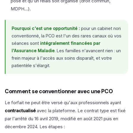
posé et qu'un relais soit organisé (droit commun,
MDPH…).
Pourquoi c'est une opportunité :
pour un cabinet non
conventionné, la PCO est l'un des rares canaux où vos
séances sont
intégralement financées par
l'Assurance Maladie
. Les familles n'avancent rien : un
frein majeur à l'accès aux soins disparaît, et votre
patientèle s'élargit.
Comment se conventionner avec une PCO
Le forfait ne peut être versé qu'aux professionnels ayant
contractualisé
avec la plateforme. Le contrat type est fixé
par l'arrêté du 16 avril 2019, modifié en août 2021 puis en
décembre 2024. Les étapes :