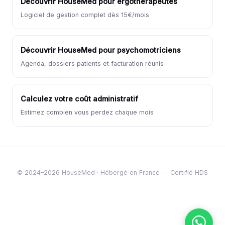
Découvrir HouseMed pour ergothérapeutes
Logiciel de gestion complet dès 15€/mois
Découvrir HouseMed pour psychomotriciens
Agenda, dossiers patients et facturation réunis
Calculez votre coût administratif
Estimez combien vous perdez chaque mois
© 2024–2026 HouseMed · Hébergé en France — Certifié HDS