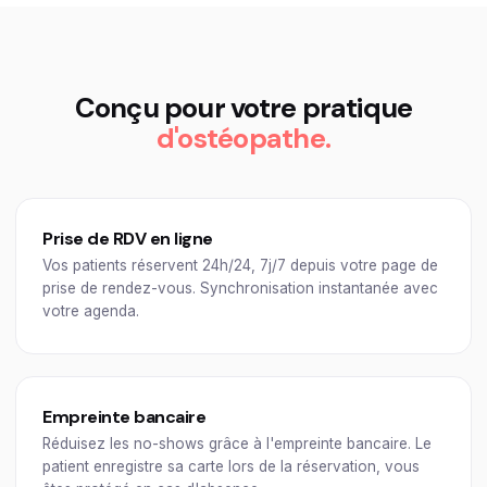
Conçu pour votre pratique
d'ostéopathe.
Prise de RDV en ligne
Vos patients réservent 24h/24, 7j/7 depuis votre page de
prise de rendez-vous. Synchronisation instantanée avec
votre agenda.
Empreinte bancaire
Réduisez les no-shows grâce à l'empreinte bancaire. Le
patient enregistre sa carte lors de la réservation, vous