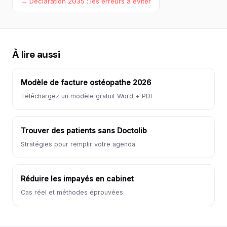
→ Déclaration 2035 : les erreurs à éviter
À lire aussi
Modèle de facture ostéopathe 2026
Téléchargez un modèle gratuit Word + PDF
Trouver des patients sans Doctolib
Stratégies pour remplir votre agenda
Réduire les impayés en cabinet
Cas réel et méthodes éprouvées