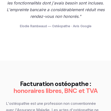
les fonctionnalités dont j'avais besoin sont incluses.
L'empreinte bancaire a considérablement réduit mes
rendez-vous non honorés."
Elodie Rambeaud — Ostéopathe · Avis Google
Facturation ostéopathe :
honoraires libres, BNC et TVA
L'ostéopathie est une profession non conventionnée
avec l'Assurance Maladie. Les actes d'ostéopathie ne