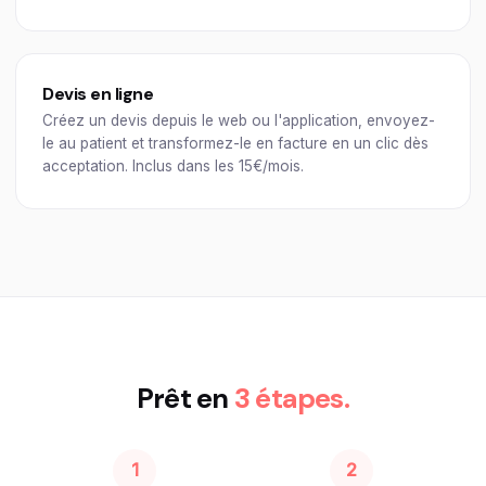
Devis en ligne
Créez un devis depuis le web ou l'application, envoyez-
le au patient et transformez-le en facture en un clic dès
acceptation. Inclus dans les 15€/mois.
Prêt en
3 étapes.
1
2