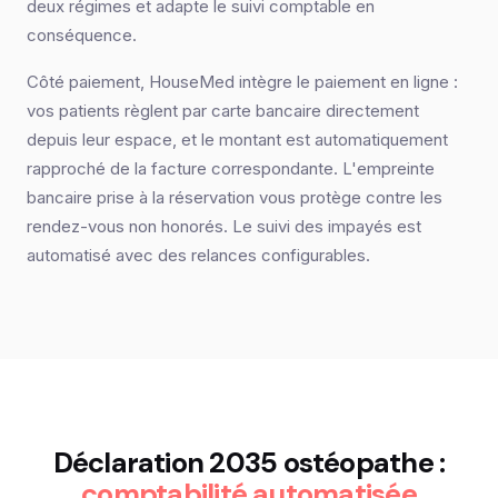
deux régimes et adapte le suivi comptable en
conséquence.
Côté paiement, HouseMed intègre le paiement en ligne :
vos patients règlent par carte bancaire directement
depuis leur espace, et le montant est automatiquement
rapproché de la facture correspondante. L'empreinte
bancaire prise à la réservation vous protège contre les
rendez-vous non honorés. Le suivi des impayés est
automatisé avec des relances configurables.
Déclaration 2035 ostéopathe :
comptabilité automatisée