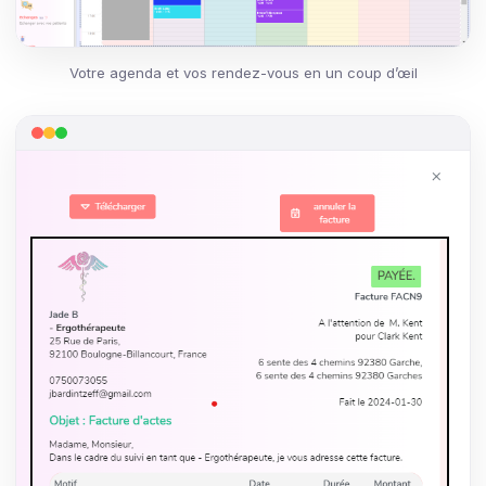
Votre agenda et vos rendez-vous en un coup d’œil