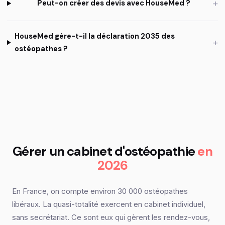
+
Peut-on créer des devis avec HouseMed ?
HouseMed gère-t-il la déclaration 2035 des
+
ostéopathes ?
Gérer un cabinet d'ostéopathie
en
2026
En France, on compte environ 30 000 ostéopathes
libéraux. La quasi-totalité exercent en cabinet individuel,
sans secrétariat. Ce sont eux qui gèrent les rendez-vous,