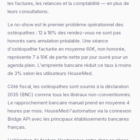
les factures, les relances et la comptabilité — en plus de
leurs consultations.
Le no-show est le premier problème opérationnel des
ostéopathes : 12 à 18% des rendez-vous ne sont pas
honorés sans annulation préalable. Une séance
d'ostéopathie facturée en moyenne 60€, non honorée,
représente 7 à 10€ de perte nette par jour ouvré pour un
agenda plein. L'empreinte bancaire réduit ce taux à moins
de 3% selon les utilisateurs HouseMed.
Côté fiscal, les ostéopathes sont soumis à la déclaration
2035 (BNC) comme tous les libéraux non-conventionnés.
Le rapprochement bancaire manuel prend en moyenne 4
heures par mois. HouseMed l'automatise via la connexion
Bridge API avec les principaux établissements bancaires
français.