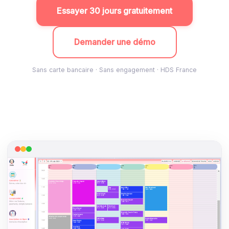
Essayer 30 jours gratuitement
Demander une démo
Sans carte bancaire · Sans engagement · HDS France