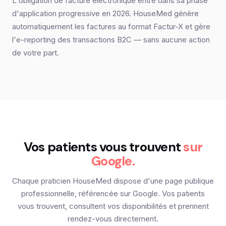
L'obligation de facture électronique entre dans sa phase
d'application progressive en 2026. HouseMed génère
automatiquement les factures au format Factur-X et gère
l'e-reporting des transactions B2C — sans aucune action
de votre part.
Vos patients vous trouvent
sur
Google.
Chaque praticien HouseMed dispose d'une page publique
professionnelle, référencée sur Google. Vos patients
vous trouvent, consultent vos disponibilités et prennent
rendez-vous directement.