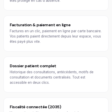
êtes protégé en cas d'absence.
Facturation & paiement en ligne
Factures en un clic, paiement en ligne par carte bancaire.
Vos patients paient directement depuis leur espace, vous
êtes payé plus vite.
Dossier patient complet
Historique des consultations, antécédents, motifs de
consultation et documents centralisés. Tout est
accessible en deux clics.
Fiscalité connectée (2035)