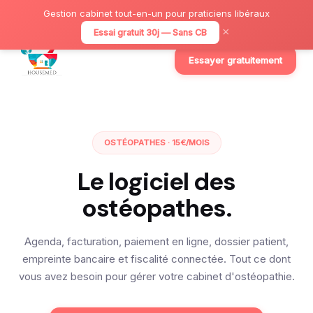
Gestion cabinet tout-en-un pour praticiens libéraux
×
Essai gratuit 30j — Sans CB
Essayer gratuitement
OSTÉOPATHES · 15€/MOIS
Le logiciel des
ostéopathes.
Agenda, facturation, paiement en ligne, dossier patient,
empreinte bancaire et fiscalité connectée. Tout ce dont
vous avez besoin pour gérer votre cabinet d'ostéopathie.