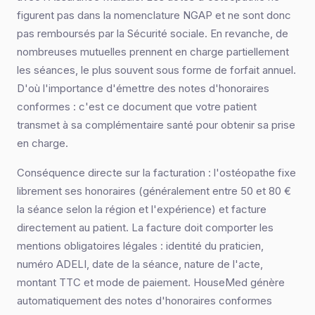
figurent pas dans la nomenclature NGAP et ne sont donc
pas remboursés par la Sécurité sociale. En revanche, de
nombreuses mutuelles prennent en charge partiellement
les séances, le plus souvent sous forme de forfait annuel.
D'où l'importance d'émettre des notes d'honoraires
conformes : c'est ce document que votre patient
transmet à sa complémentaire santé pour obtenir sa prise
en charge.
Conséquence directe sur la facturation : l'ostéopathe fixe
librement ses honoraires (généralement entre 50 et 80 €
la séance selon la région et l'expérience) et facture
directement au patient. La facture doit comporter les
mentions obligatoires légales : identité du praticien,
numéro ADELI, date de la séance, nature de l'acte,
montant TTC et mode de paiement. HouseMed génère
automatiquement des notes d'honoraires conformes