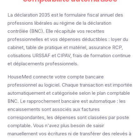
La déclaration 2035 est le formulaire fiscal annuel des
professions libérales au régime de la déclaration
contrôlée (BNC). Elle récapitule vos recettes
professionnelles et vos dépenses déductibles : loyer du
cabinet, table de pratique et matériel, assurance RCP,
cotisations URSSAF et CIPAV, frais de formation continue
et déplacements professionnels.
HouseMed connecte votre compte bancaire
professionnel au logiciel. Chaque transaction est importée
automatiquement et catégorisée selon le plan comptable
BNC. Le rapprochement bancaire est automatique : les
encaissements sont associés aux factures
correspondantes, les dépenses sont classées par poste
comptable. Vous n'avez plus besoin de saisir
manuellement vos écritures ni de transférer des relevés à