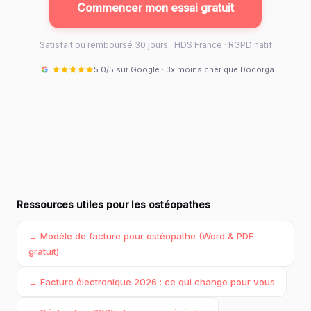
Commencer mon essai gratuit
Satisfait ou remboursé 30 jours · HDS France · RGPD natif
5.0/5 sur Google · 3x moins cher que Docorga
Ressources utiles pour les ostéopathes
→ Modèle de facture pour ostéopathe (Word & PDF
gratuit)
→ Facture électronique 2026 : ce qui change pour vous