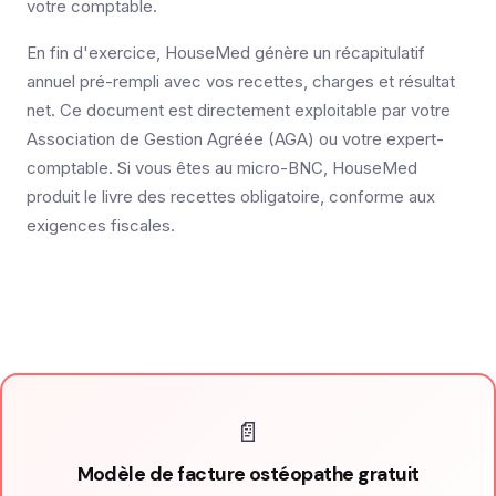
votre comptable.
En fin d'exercice, HouseMed génère un récapitulatif
annuel pré-rempli avec vos recettes, charges et résultat
net. Ce document est directement exploitable par votre
Association de Gestion Agréée (AGA) ou votre expert-
comptable. Si vous êtes au micro-BNC, HouseMed
produit le livre des recettes obligatoire, conforme aux
exigences fiscales.
📄
Modèle de facture ostéopathe gratuit