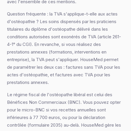
avec l'ensemble de ces mentions.
Question fréquente : la TVA s'applique-t-elle aux actes
d'ostéopathie ? Les soins dispensés par les praticiens
titulaires du diplôme d'ostéopathe délivré dans les
conditions autorisées sont exonérés de TVA (article 261-
4-1° du CGI). En revanche, si vous réalisez des
prestations annexes (formations, interventions en
entreprise), la TVA peut s'appliquer. HouseMed permet
de paramétrer les deux cas : factures sans TVA pour les
actes d'ostéopathie, et factures avec TVA pour les
prestations annexes.
Le régime fiscal de l'ostéopathe libéral est celui des
Bénéfices Non Commerciaux (BNC). Vous pouvez opter
pour le micro-BNC si vos recettes annuelles sont
inférieures à 77 700 euros, ou pour la déclaration
contrôlée (formulaire 2035) au-delà. HouseMed gère les