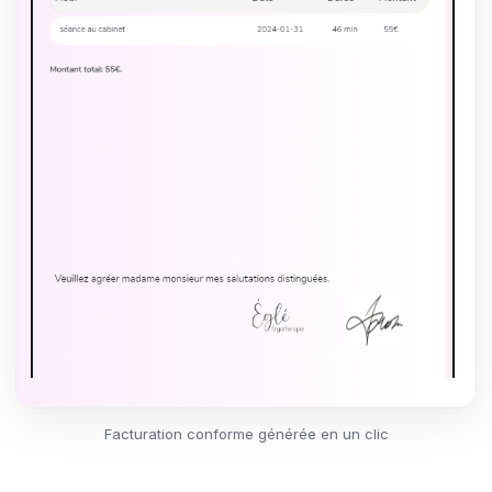
Facturation conforme générée en un clic