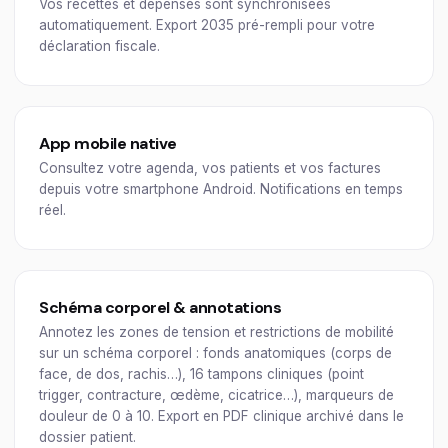
Vos recettes et dépenses sont synchronisées
automatiquement. Export 2035 pré-rempli pour votre
déclaration fiscale.
App mobile native
Consultez votre agenda, vos patients et vos factures
depuis votre smartphone Android. Notifications en temps
réel.
Schéma corporel & annotations
Annotez les zones de tension et restrictions de mobilité
sur un schéma corporel : fonds anatomiques (corps de
face, de dos, rachis…), 16 tampons cliniques (point
trigger, contracture, œdème, cicatrice…), marqueurs de
douleur de 0 à 10. Export en PDF clinique archivé dans le
dossier patient.