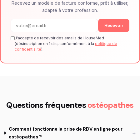
Recevez un modèle de facture conforme, prêt à utiliser,
adapté à votre profession.
Recevoir
J'accepte de recevoir des emails de HouseMed
(désinscription en 1 clic, conformément à la
politique de
confidentialité
).
Questions fréquentes
ostéopathes
Comment fonctionne la prise de RDV en ligne pour
+
ostéopathes ?