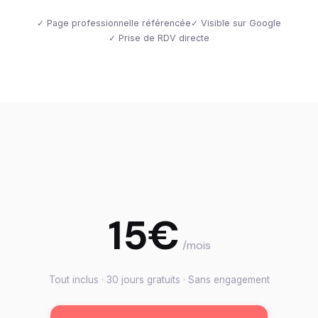
✓ Page professionnelle référencée
✓ Visible sur Google
✓ Prise de RDV directe
15€
/mois
Tout inclus · 30 jours gratuits · Sans engagement