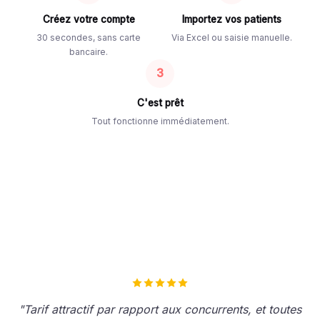
Créez votre compte
Importez vos patients
30 secondes, sans carte
Via Excel ou saisie manuelle.
bancaire.
3
C'est prêt
Tout fonctionne immédiatement.
"Tarif attractif par rapport aux concurrents, et toutes