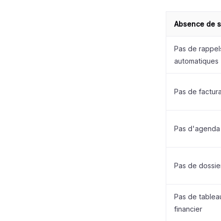
Absence de 
Pas de rappel
automatiques
Pas de factura
Pas d'agenda 
Pas de dossie
Pas de tablea
financier