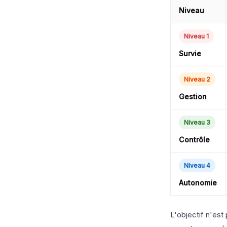
Niveau
Niveau 1
Survie
Niveau 2
Gestion
Niveau 3
Contrôle
Niveau 4
Autonomie
L'objectif n'est