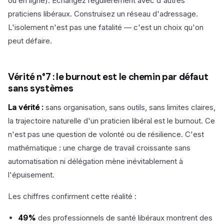
ou en ligne). Échangez régulièrement avec d'autres
praticiens libéraux. Construisez un réseau d'adressage.
L'isolement n'est pas une fatalité — c'est un choix qu'on
peut défaire.
Vérité n°7 : le burnout est le chemin par défaut
sans systèmes
La vérité :
sans organisation, sans outils, sans limites claires,
la trajectoire naturelle d'un praticien libéral est le burnout. Ce
n'est pas une question de volonté ou de résilience. C'est
mathématique : une charge de travail croissante sans
automatisation ni délégation mène inévitablement à
l'épuisement.
Les chiffres confirment cette réalité :
49%
des professionnels de santé libéraux montrent des