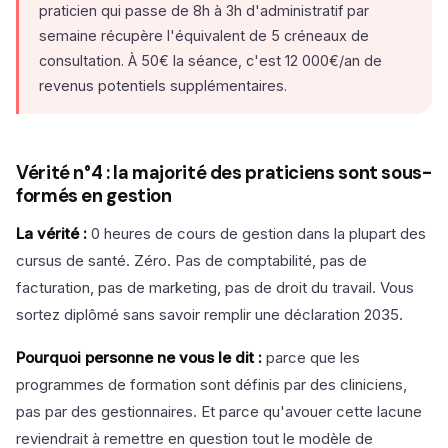
praticien qui passe de 8h à 3h d'administratif par
semaine récupère l'équivalent de 5 créneaux de
consultation. À 50€ la séance, c'est 12 000€/an de
revenus potentiels supplémentaires.
Vérité n°4 : la majorité des praticiens sont sous-
formés en gestion
La vérité :
0 heures de cours de gestion dans la plupart des
cursus de santé. Zéro. Pas de comptabilité, pas de
facturation, pas de marketing, pas de droit du travail. Vous
sortez diplômé sans savoir remplir une déclaration 2035.
Pourquoi personne ne vous le dit :
parce que les
programmes de formation sont définis par des cliniciens,
pas par des gestionnaires. Et parce qu'avouer cette lacune
reviendrait à remettre en question tout le modèle de