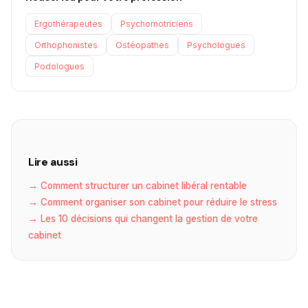
Ergothérapeutes
Psychomotriciens
Orthophonistes
Ostéopathes
Psychologues
Podologues
Lire aussi
→ Comment structurer un cabinet libéral rentable
→ Comment organiser son cabinet pour réduire le stress
→ Les 10 décisions qui changent la gestion de votre
cabinet