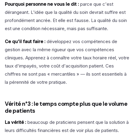
Pourquoi personne ne vous le dit :
parce que c'est
dérangeant. L'idée que la qualité du soin devrait suffire est
profondément ancrée. Et elle est fausse. La qualité du soin
est une condition nécessaire, mais pas suffisante.
Ce qu'il faut faire :
développez vos compétences de
gestion avec la même rigueur que vos compétences
cliniques. Apprenez à connaître votre taux horaire réel, votre
taux d'impayés, votre coût d'acquisition patient. Ces
chiffres ne sont pas « mercantiles » — ils sont essentiels à
la pérennité de votre pratique.
Vérité n°3 : le temps compte plus que le volume
de patients
La vérité :
beaucoup de praticiens pensent que la solution à
leurs difficultés financières est de voir plus de patients.