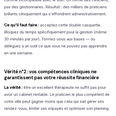
pas des gestionnaires. Résultat : des milliers de praticiens
brillants cliniquement qui s'effondrent administrativement.
Ce qu'il faut faire :
acceptez cette double casquette.
Bloquez du temps spécifiquement pour la gestion (même
30 minutes par jour). Formez-vous aux bases — ou
déléguez à un outil ce que vous ne pouvez pas apprendre
en une semaine.
Vérité n°2 : vos compétences cliniques ne
garantissent pas votre réussite financière
La vérité :
être un excellent thérapeute ne suffit pas pour
avoir un cabinet rentable. Le praticien le plus compétent de
votre ville peut gagner moins que celui qui sait gérer ses
rendez-vous, limiter ses impayés et optimiser son planning.