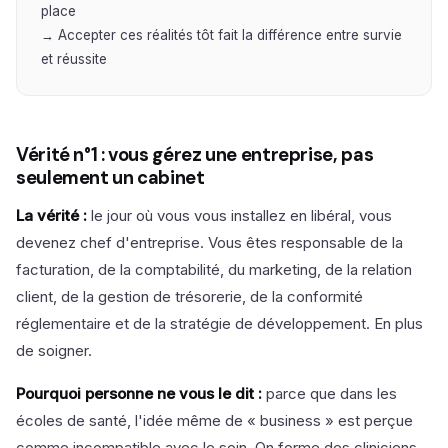
place
→ Accepter ces réalités tôt fait la différence entre survie
et réussite
Vérité n°1 : vous gérez une entreprise, pas
seulement un cabinet
La vérité :
le jour où vous vous installez en libéral, vous
devenez chef d'entreprise. Vous êtes responsable de la
facturation, de la comptabilité, du marketing, de la relation
client, de la gestion de trésorerie, de la conformité
réglementaire et de la stratégie de développement. En plus
de soigner.
Pourquoi personne ne vous le dit :
parce que dans les
écoles de santé, l'idée même de « business » est perçue
comme incompatible avec le soin. On forme des cliniciens,