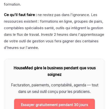
formation.
Ce qu'il faut faire :
ne restez pas dans l'ignorance. Les
ressources existent : formations en ligne, groupes de pairs,
comptables spécialisés santé, outils qui intègrent la gestion
dans le flux de travail. Investir 2 heures dans l'apprentissage
de votre outil de gestion vous fera gagner des centaines
d'heures sur l'année.
HouseMed gère le business pendant que vous
soignez
Facturation, paiements, comptabilité, agenda — tout
dans un seul outil conçu pour les praticiens.
Essayer gratuitement pendant 30 jours