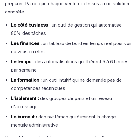
préparer. Parce que chaque vérité ci-dessus a une solution
concrète :
Le côté business :
un outil de gestion qui automatise
80% des tâches
Les finances :
un tableau de bord en temps réel pour voir
où vous en êtes
Le temps :
des automatisations qui libèrent 5 à 6 heures
par semaine
La formation :
un outil intuitif qui ne demande pas de
compétences techniques
L'isolement :
des groupes de pairs et un réseau
d'adressage
Le burnout :
des systèmes qui éliminent la charge
mentale administrative