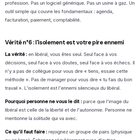
profession. Pas un logiciel générique. Pas un usine à gaz. Un
outil simple qui couvre les fondamentaux : agenda,
facturation, paiement, comptabilité.
Vérité n°6 : l'isolement est votre pire ennemi
La vérité :
en libéral, vous êtes seul. Seul face à vos
décisions, seul face à vos doutes, seul face à vos échecs. Il
n'y a pas de collègue pour vous dire « tiens, essaie cette
méthode ». Pas de manager pour vous dire « tu fais du bon
travail ». L'isolement est l'ennemi silencieux du libéral.
Pourquoi personne ne vous le dit :
parce que l'image du
libéral est celle de la liberté et de l'autonomie. Personne ne
mentionne la solitude qui va avec.
Ce qu'il faut faire :
rejoignez un groupe de pairs (physique