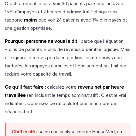
C'est rarement le cas. Voir 30 patients par semaine avec
15% d'impayés et 2 heures d'administratif chaque soir
rapporte
moins
que voir 24 patients avec 1% d'impayés et
une gestion optimisée.
Pourquoi personne ne vous le dit :
parce que l'équation
« plus de patients = plus de revenus » semble logique. Mais
elle ignore le temps perdu en gestion, les no-shows non
facturés, les impayés cumulés et l'épuisement qui finit par
réduire votre capacité de travail.
Ce qu'il faut faire :
calculez votre
revenu net par heure
travaillée
(en incluant le temps administratif). C'est le vrai
indicateur. Optimisez ce ratio plutôt que le nombre de
séances brut.
Chiffre clé :
selon une analyse interne HouseMed, un