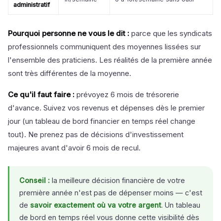
administratif
Pourquoi personne ne vous le dit :
parce que les syndicats
professionnels communiquent des moyennes lissées sur
l'ensemble des praticiens. Les réalités de la première année
sont très différentes de la moyenne.
Ce qu'il faut faire :
prévoyez 6 mois de trésorerie
d'avance. Suivez vos revenus et dépenses dès le premier
jour (un tableau de bord financier en temps réel change
tout). Ne prenez pas de décisions d'investissement
majeures avant d'avoir 6 mois de recul.
Conseil :
la meilleure décision financière de votre
première année n'est pas de dépenser moins — c'est
de
savoir exactement où va votre argent
. Un tableau
de bord en temps réel vous donne cette visibilité dès