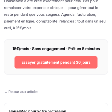
HouseMed a été créé exactement pour cela. Pas pour
remplacer votre expertise clinique — pour gérer tout le
reste pendant que vous soignez. Agenda, facturation,
paiement en ligne, comptabilité, relances : tout dans un seul
outil, à 15€/mois.
15€/mois · Sans engagement · Prêt en 5 minutes
Essayer gratuitement pendant 30 jours
← Retour aux articles
HouseMed pour votre profession