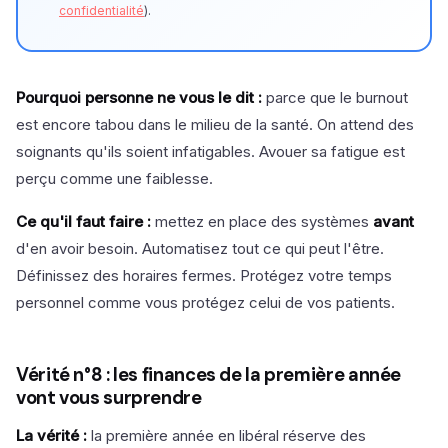
confidentialité
).
Pourquoi personne ne vous le dit :
parce que le burnout
est encore tabou dans le milieu de la santé. On attend des
soignants qu'ils soient infatigables. Avouer sa fatigue est
perçu comme une faiblesse.
Ce qu'il faut faire :
mettez en place des systèmes
avant
d'en avoir besoin. Automatisez tout ce qui peut l'être.
Définissez des horaires fermes. Protégez votre temps
personnel comme vous protégez celui de vos patients.
Vérité n°8 : les finances de la première année
vont vous surprendre
La vérité :
la première année en libéral réserve des