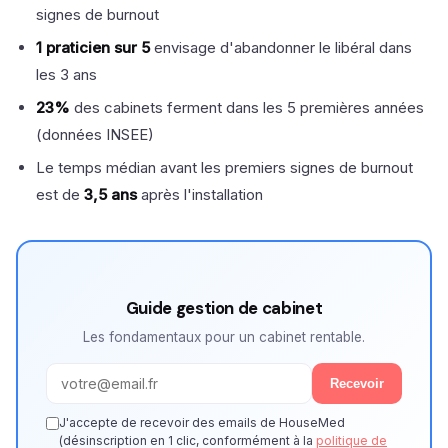
signes de burnout
1 praticien sur 5
envisage d'abandonner le libéral dans
les 3 ans
23%
des cabinets ferment dans les 5 premières années
(données INSEE)
Le temps médian avant les premiers signes de burnout
est de
3,5 ans
après l'installation
Guide gestion de cabinet
Les fondamentaux pour un cabinet rentable.
Recevoir
J'accepte de recevoir des emails de HouseMed
(désinscription en 1 clic, conformément à la
politique de