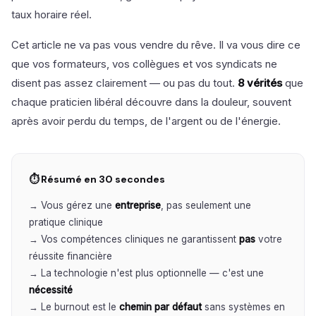
taux horaire réel.
Cet article ne va pas vous vendre du rêve. Il va vous dire ce
que vos formateurs, vos collègues et vos syndicats ne
disent pas assez clairement — ou pas du tout.
8 vérités
que
chaque praticien libéral découvre dans la douleur, souvent
après avoir perdu du temps, de l'argent ou de l'énergie.
⏱ Résumé en 30 secondes
→ Vous gérez une
entreprise
, pas seulement une
pratique clinique
→ Vos compétences cliniques ne garantissent
pas
votre
réussite financière
→ La technologie n'est plus optionnelle — c'est une
nécessité
→ Le burnout est le
chemin par défaut
sans systèmes en