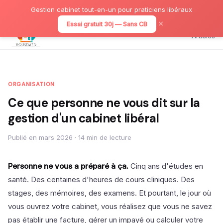
Gestion cabinet tout-en-un pour praticiens libéraux
×
Essai gratuit 30j — Sans CB
Articles
ORGANISATION
Ce que personne ne vous dit sur la
gestion d'un cabinet libéral
Publié en mars 2026 · 14 min de lecture
Personne ne vous a préparé à ça.
Cinq ans d'études en
santé. Des centaines d'heures de cours cliniques. Des
stages, des mémoires, des examens. Et pourtant, le jour où
vous ouvrez votre cabinet, vous réalisez que vous ne savez
pas établir une facture, gérer un impayé ou calculer votre