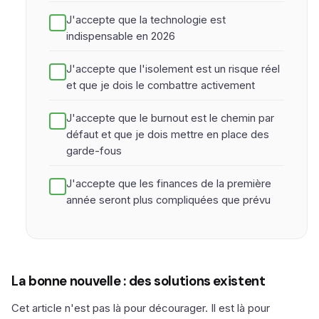
J'accepte que la technologie est
indispensable en 2026
J'accepte que l'isolement est un risque réel
et que je dois le combattre activement
J'accepte que le burnout est le chemin par
défaut et que je dois mettre en place des
garde-fous
J'accepte que les finances de la première
année seront plus compliquées que prévu
La bonne nouvelle : des solutions existent
Cet article n'est pas là pour décourager. Il est là pour