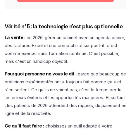
Vérité n°5 : la technologie n'est plus optionnelle
La vérité :
en 2026, gérer un cabinet avec un agenda papier,
des factures Excel et une comptabilité sur post-it, c'est
comme exercer sans formation continue. C'est possible,
mais c'est un handicap objectif.
Pourquoi personne ne vous le dit :
parce que beaucoup de
praticiens expérimentés ont « toujours fait comme ça » et
s'en sortent. Ce qu'ils ne voient pas, c'est le temps perdu,
les erreurs évitées et les opportunités manquées. Et surtout
: les patients de 2026 attendent des rappels, du paiement en
ligne et de la réactivité.
Ce qu'il faut faire :
choisissez un outil adapté à votre