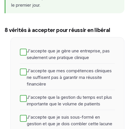
le premier jour.
8 vérités à accepter pour réussir en libéral
J'accepte que je gère une entreprise, pas
seulement une pratique clinique
J'accepte que mes compétences cliniques
ne suffisent pas à garantir ma réussite
financière
J'accepte que la gestion du temps est plus
importante que le volume de patients
J'accepte que je suis sous-formé en
gestion et que je dois combler cette lacune