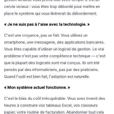
cercle vicieux : vous êtes trop débordé pour mettre en
place le système qui vous libérerait du débordement.
« Je ne suis pas à l'aise avec la technologie. »
C'est une croyance, pas un fait. Vous utilisez un
smartphone, une messagerie, des applications bancaires.
Vous êtes capable d'utiliser un logiciel de gestion. Le vrai
problème n'est pas votre compétence technique — c'est
que la plupart des logiciels sont mal conçus. Ils ont été
pensés par des informaticiens, pas par des praticiens.
Quand l'outil est bien fait, l'adoption est naturelle.
« Mon système actuel fonctionne. »
C'est le biais du coût irrécupérable. Vous avez investi des
heures à construire vos tableaux Excel, vos classeurs
papier, votre routine de facturation. Abandonner tout cela