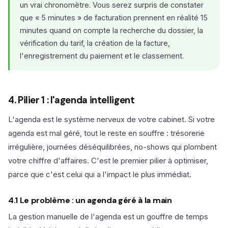
un vrai chronomètre. Vous serez surpris de constater
que « 5 minutes » de facturation prennent en réalité 15
minutes quand on compte la recherche du dossier, la
vérification du tarif, la création de la facture,
l'enregistrement du paiement et le classement.
4. Pilier 1 : l'agenda intelligent
L'agenda est le système nerveux de votre cabinet. Si votre
agenda est mal géré, tout le reste en souffre : trésorerie
irrégulière, journées déséquilibrées, no-shows qui plombent
votre chiffre d'affaires. C'est le premier pilier à optimiser,
parce que c'est celui qui a l'impact le plus immédiat.
4.1 Le problème : un agenda géré à la main
La gestion manuelle de l'agenda est un gouffre de temps