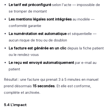
Le tarif est préconfiguré
selon l'acte — impossible de
se tromper de montant
Les mentions légales sont intégrées
au modèle —
conformité garantie
La numérotation est automatique
et séquentielle —
aucun risque de trou ou de doublon
La facture est générée en un clic
depuis la fiche patient
ou le rendez-vous
Le reçu est envoyé automatiquement
par e-mail au
patient
Résultat : une facture qui prenait 3 à 5 minutes en manuel
prend désormais
15 secondes
. Et elle est conforme,
complète et archivée.
5.4 L'impact