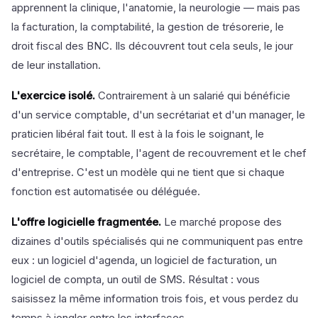
apprennent la clinique, l'anatomie, la neurologie — mais pas
la facturation, la comptabilité, la gestion de trésorerie, le
droit fiscal des BNC. Ils découvrent tout cela seuls, le jour
de leur installation.
L'exercice isolé.
Contrairement à un salarié qui bénéficie
d'un service comptable, d'un secrétariat et d'un manager, le
praticien libéral fait tout. Il est à la fois le soignant, le
secrétaire, le comptable, l'agent de recouvrement et le chef
d'entreprise. C'est un modèle qui ne tient que si chaque
fonction est automatisée ou déléguée.
L'offre logicielle fragmentée.
Le marché propose des
dizaines d'outils spécialisés qui ne communiquent pas entre
eux : un logiciel d'agenda, un logiciel de facturation, un
logiciel de compta, un outil de SMS. Résultat : vous
saisissez la même information trois fois, et vous perdez du
temps à jongler entre les interfaces.