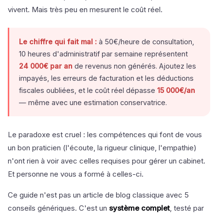
vivent. Mais très peu en mesurent le coût réel.
Le chiffre qui fait mal :
à 50€/heure de consultation,
10 heures d'administratif par semaine représentent
24 000€ par an
de revenus non générés. Ajoutez les
impayés, les erreurs de facturation et les déductions
fiscales oubliées, et le coût réel dépasse
15 000€/an
— même avec une estimation conservatrice.
Le paradoxe est cruel : les compétences qui font de vous
un bon praticien (l'écoute, la rigueur clinique, l'empathie)
n'ont rien à voir avec celles requises pour gérer un cabinet.
Et personne ne vous a formé à celles-ci.
Ce guide n'est pas un article de blog classique avec 5
conseils génériques. C'est un
système complet
, testé par