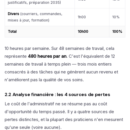
justificatifs, préparation 2035)
Divers
(courriers, commandes,
1h00
10%
mises à jour, formation)
Total
10h00
100%
10 heures par semaine. Sur 48 semaines de travail, cela
représente
480 heures par an
. C'est l'équivalent de 12
semaines de travail à temps plein — trois mois entiers
consacrés à des tâches qui ne génèrent aucun revenu et
n'améliorent pas la qualité de vos soins.
2.2 Analyse financière : les 4 sources de pertes
Le coût de l'administratif ne se résume pas au coût
d'opportunité du temps passé. Il y a quatre sources de
pertes distinctes, et la plupart des praticiens n'en mesurent
qu'une seule (voire aucune).