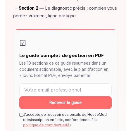
→
Section 2
— Le diagnostic précis : combien vous
perdez vraiment, ligne par ligne
☑
Le guide complet de gestion en PDF
Les 10 sections de ce guide résumées dans un
document actionnable, avec le plan d'action en
7 jours. Format PDF, envoyé par email.
Recevoir le guide
J'accepte de recevoir des emails de HouseMed
(désinscription en 1 clic, conformément à la
politique de confidentialité
).