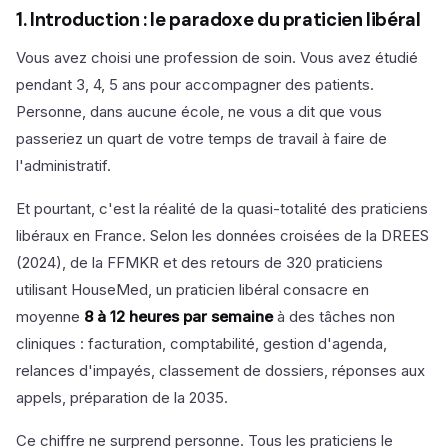
1. Introduction : le paradoxe du praticien libéral
Vous avez choisi une profession de soin. Vous avez étudié
pendant 3, 4, 5 ans pour accompagner des patients.
Personne, dans aucune école, ne vous a dit que vous
passeriez un quart de votre temps de travail à faire de
l'administratif.
Et pourtant, c'est la réalité de la quasi-totalité des praticiens
libéraux en France. Selon les données croisées de la DREES
(2024), de la FFMKR et des retours de 320 praticiens
utilisant HouseMed, un praticien libéral consacre en
moyenne
8 à 12 heures par semaine
à des tâches non
cliniques : facturation, comptabilité, gestion d'agenda,
relances d'impayés, classement de dossiers, réponses aux
appels, préparation de la 2035.
Ce chiffre ne surprend personne. Tous les praticiens le