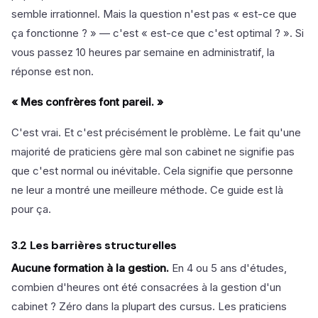
semble irrationnel. Mais la question n'est pas « est-ce que
ça fonctionne ? » — c'est « est-ce que c'est optimal ? ». Si
vous passez 10 heures par semaine en administratif, la
réponse est non.
« Mes confrères font pareil. »
C'est vrai. Et c'est précisément le problème. Le fait qu'une
majorité de praticiens gère mal son cabinet ne signifie pas
que c'est normal ou inévitable. Cela signifie que personne
ne leur a montré une meilleure méthode. Ce guide est là
pour ça.
3.2 Les barrières structurelles
Aucune formation à la gestion.
En 4 ou 5 ans d'études,
combien d'heures ont été consacrées à la gestion d'un
cabinet ? Zéro dans la plupart des cursus. Les praticiens