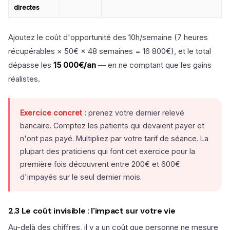
directes
Ajoutez le coût d'opportunité des 10h/semaine (7 heures
récupérables × 50€ × 48 semaines = 16 800€), et le total
dépasse les
15 000€/an
— en ne comptant que les gains
réalistes.
Exercice concret :
prenez votre dernier relevé
bancaire. Comptez les patients qui devaient payer et
n'ont pas payé. Multipliez par votre tarif de séance. La
plupart des praticiens qui font cet exercice pour la
première fois découvrent entre 200€ et 600€
d'impayés sur le seul dernier mois.
2.3 Le coût invisible : l'impact sur votre vie
Au-delà des chiffres, il y a un coût que personne ne mesure