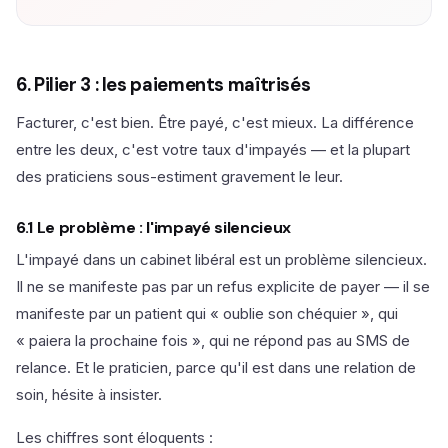
6. Pilier 3 : les paiements maîtrisés
Facturer, c'est bien. Être payé, c'est mieux. La différence
entre les deux, c'est votre taux d'impayés — et la plupart
des praticiens sous-estiment gravement le leur.
6.1 Le problème : l'impayé silencieux
L'impayé dans un cabinet libéral est un problème silencieux.
Il ne se manifeste pas par un refus explicite de payer — il se
manifeste par un patient qui « oublie son chéquier », qui
« paiera la prochaine fois », qui ne répond pas au SMS de
relance. Et le praticien, parce qu'il est dans une relation de
soin, hésite à insister.
Les chiffres sont éloquents :