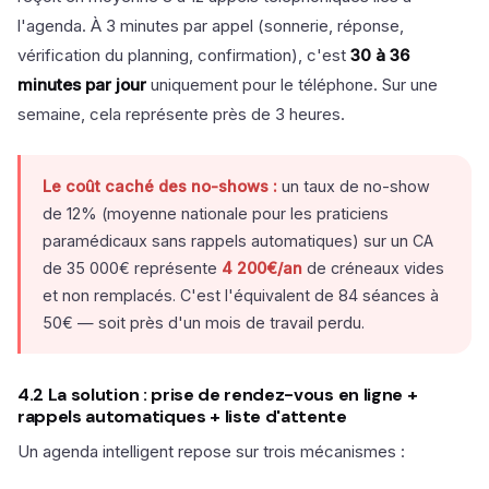
l'agenda. À 3 minutes par appel (sonnerie, réponse,
vérification du planning, confirmation), c'est
30 à 36
minutes par jour
uniquement pour le téléphone. Sur une
semaine, cela représente près de 3 heures.
Le coût caché des no-shows :
un taux de no-show
de 12% (moyenne nationale pour les praticiens
paramédicaux sans rappels automatiques) sur un CA
de 35 000€ représente
4 200€/an
de créneaux vides
et non remplacés. C'est l'équivalent de 84 séances à
50€ — soit près d'un mois de travail perdu.
4.2 La solution : prise de rendez-vous en ligne +
rappels automatiques + liste d'attente
Un agenda intelligent repose sur trois mécanismes :