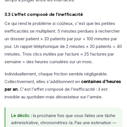
3.3 L'effet composé de l'inefficacité
Ce qui rend le problème si coûteux, c'est que les petites
inefficacités se multiplient. 5 minutes perdues à rechercher
un dossier patient × 20 patients par jour = 100 minutes par
jour. Un rappel téléphonique de 2 minutes × 20 patients = 40
minutes. Trois clics inutiles par facture × 25 factures par
semaine = des heures cumulées sur un mois.
Individuellement, chaque friction semble négligeable.
Collectivement, elles s'additionnent en
centaines d'heures
par an
. C'est l'effet composé de l'inefficacité : il est
invisible au quotidien mais dévastateur sur l'année.
Le déclic :
la prochaine fois que vous faites une tâche
administrative, chronométrez-la. Pas une estimation —