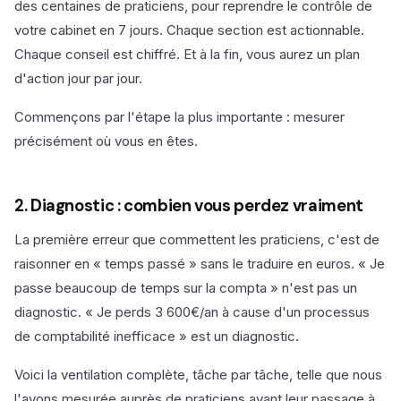
des centaines de praticiens, pour reprendre le contrôle de
votre cabinet en 7 jours. Chaque section est actionnable.
Chaque conseil est chiffré. Et à la fin, vous aurez un plan
d'action jour par jour.
Commençons par l'étape la plus importante : mesurer
précisément où vous en êtes.
2. Diagnostic : combien vous perdez vraiment
La première erreur que commettent les praticiens, c'est de
raisonner en « temps passé » sans le traduire en euros. « Je
passe beaucoup de temps sur la compta » n'est pas un
diagnostic. « Je perds 3 600€/an à cause d'un processus
de comptabilité inefficace » est un diagnostic.
Voici la ventilation complète, tâche par tâche, telle que nous
l'avons mesurée auprès de praticiens avant leur passage à