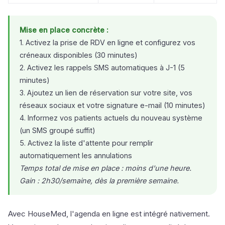
Mise en place concrète :
1. Activez la prise de RDV en ligne et configurez vos
créneaux disponibles (30 minutes)
2. Activez les rappels SMS automatiques à J-1 (5
minutes)
3. Ajoutez un lien de réservation sur votre site, vos
réseaux sociaux et votre signature e-mail (10 minutes)
4. Informez vos patients actuels du nouveau système
(un SMS groupé suffit)
5. Activez la liste d'attente pour remplir
automatiquement les annulations
Temps total de mise en place : moins d'une heure.
Gain : 2h30/semaine, dès la première semaine.
Avec HouseMed, l'agenda en ligne est intégré nativement.