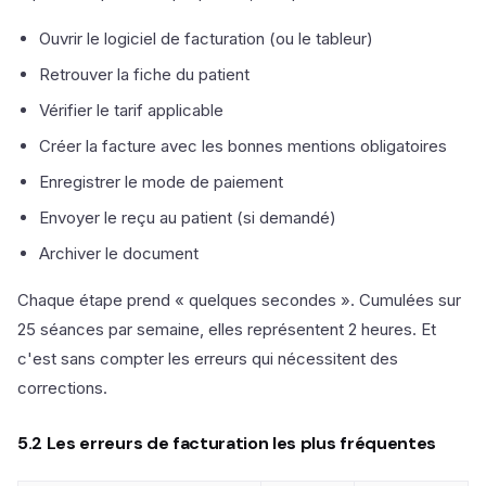
Ouvrir le logiciel de facturation (ou le tableur)
Retrouver la fiche du patient
Vérifier le tarif applicable
Créer la facture avec les bonnes mentions obligatoires
Enregistrer le mode de paiement
Envoyer le reçu au patient (si demandé)
Archiver le document
Chaque étape prend « quelques secondes ». Cumulées sur
25 séances par semaine, elles représentent 2 heures. Et
c'est sans compter les erreurs qui nécessitent des
corrections.
5.2 Les erreurs de facturation les plus fréquentes