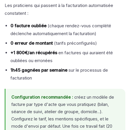
Les praticiens qui passent à la facturation automatisée
constatent :
0 facture oubliée
(chaque rendez-vous complété
déclenche automatiquement la facturation)
0 erreur de montant
(tarifs préconfigurés)
+1 800€/an récupérés
en factures qui auraient été
oubliées ou erronées
1h45 gagnées par semaine
sur le processus de
facturation
Configuration recommandée :
créez un modèle de
facture par type d'acte que vous pratiquez (bilan,
séance de suivi, atelier de groupe, domicile...).
Configurez le tarif, les mentions spécifiques, et le
mode d'envoi par défaut. Une fois ce travail fait (20