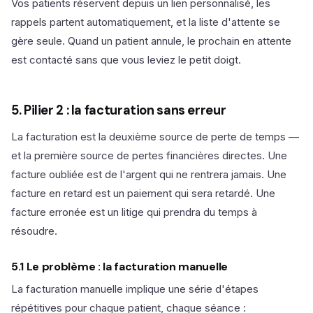
Vos patients réservent depuis un lien personnalisé, les
rappels partent automatiquement, et la liste d'attente se
gère seule. Quand un patient annule, le prochain en attente
est contacté sans que vous leviez le petit doigt.
5. Pilier 2 : la facturation sans erreur
La facturation est la deuxième source de perte de temps —
et la première source de pertes financières directes. Une
facture oubliée est de l'argent qui ne rentrera jamais. Une
facture en retard est un paiement qui sera retardé. Une
facture erronée est un litige qui prendra du temps à
résoudre.
5.1 Le problème : la facturation manuelle
La facturation manuelle implique une série d'étapes
répétitives pour chaque patient, chaque séance :