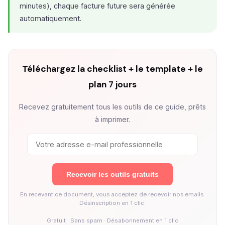
minutes), chaque facture future sera générée
automatiquement.
Téléchargez la checklist + le template + le
plan 7 jours
Recevez gratuitement tous les outils de ce guide, prêts
à imprimer.
Recevoir les outils gratuits
En recevant ce document, vous acceptez de recevoir nos emails.
Désinscription en 1 clic.
Gratuit · Sans spam · Désabonnement en 1 clic