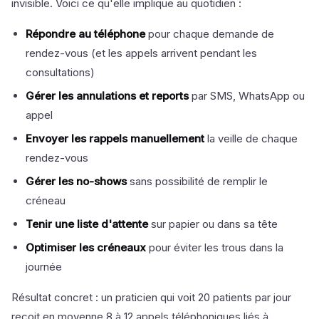
invisible. Voici ce qu'elle implique au quotidien :
Répondre au téléphone
pour chaque demande de
rendez-vous (et les appels arrivent pendant les
consultations)
Gérer les annulations et reports
par SMS, WhatsApp ou
appel
Envoyer les rappels manuellement
la veille de chaque
rendez-vous
Gérer les no-shows
sans possibilité de remplir le
créneau
Tenir une liste d'attente
sur papier ou dans sa tête
Optimiser les créneaux
pour éviter les trous dans la
journée
Résultat concret : un praticien qui voit 20 patients par jour
reçoit en moyenne 8 à 12 appels téléphoniques liés à