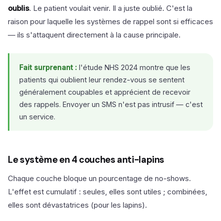
oublis
. Le patient voulait venir. Il a juste oublié. C'est la
raison pour laquelle les systèmes de rappel sont si efficaces
— ils s'attaquent directement à la cause principale.
Fait surprenant :
l'étude NHS 2024 montre que les
patients qui oublient leur rendez-vous se sentent
généralement coupables et apprécient de recevoir
des rappels. Envoyer un SMS n'est pas intrusif — c'est
un service.
Le système en 4 couches anti-lapins
Chaque couche bloque un pourcentage de no-shows.
L'effet est cumulatif : seules, elles sont utiles ; combinées,
elles sont dévastatrices (pour les lapins).