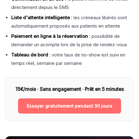
directement depuis le SMS
Liste d'attente intelligente
: les créneaux libérés sont
automatiquement proposés aux patients en attente
Paiement en ligne à la réservation
: possibilité de
demander un acompte lors de la prise de rendez-vous
Tableau de bord
: votre taux de no-show est suivi en
temps réel, semaine par semaine
15€/mois · Sans engagement · Prêt en 5 minutes
Essayer gratuitement pendant 30 jours