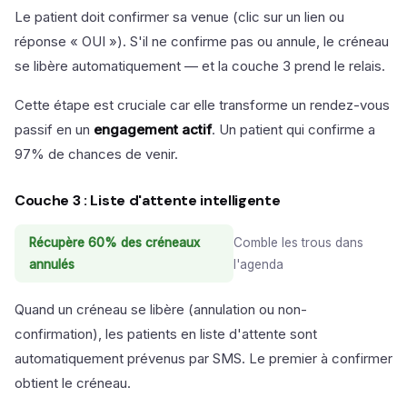
Le patient doit confirmer sa venue (clic sur un lien ou
réponse « OUI »). S'il ne confirme pas ou annule, le créneau
se libère automatiquement — et la couche 3 prend le relais.
Cette étape est cruciale car elle transforme un rendez-vous
passif en un
engagement actif
. Un patient qui confirme a
97% de chances de venir.
Couche 3 : Liste d'attente intelligente
Récupère 60% des créneaux
Comble les trous dans
annulés
l'agenda
Quand un créneau se libère (annulation ou non-
confirmation), les patients en liste d'attente sont
automatiquement prévenus par SMS. Le premier à confirmer
obtient le créneau.