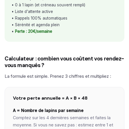
• 0 à 1 lapin (et créneau souvent rempli)
• Liste d'attente active
• Rappels 100% automatiques
• Sérénité et agenda plein
•
Perte : 20€/semaine
Calculateur : combien vous coûtent vos rendez-
vous manqués ?
La formule est simple. Prenez 3 chiffres et multipliez :
Votre perte annuelle = A × B × 48
A = Nombre de lapins par semaine
Comptez sur les 4 dernières semaines et faites la
moyenne. Si vous ne savez pas : estimez entre 1 et