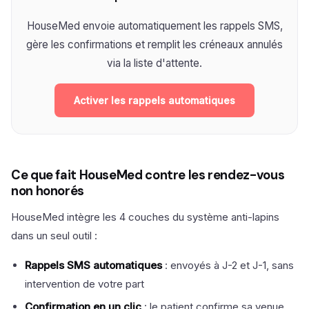
HouseMed envoie automatiquement les rappels SMS,
gère les confirmations et remplit les créneaux annulés
via la liste d'attente.
Activer les rappels automatiques
Ce que fait HouseMed contre les rendez-vous
non honorés
HouseMed intègre les 4 couches du système anti-lapins
dans un seul outil :
Rappels SMS automatiques
: envoyés à J-2 et J-1, sans
intervention de votre part
Confirmation en un clic
: le patient confirme sa venue