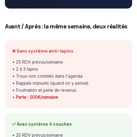
Avant / Après : la même semaine, deux réalités
❌ Sans système anti-lapins
• 25 RDV prévus/semaine
• 2 à 3 lapins
• Trous non comblés dans l'agenda
• Rappels manuels (quand on y pense)
• Frustration et perte de revenus
•
Perte : 200€/semaine
✅ Avec système 4 couches
• 25 RDV prévus/semaine