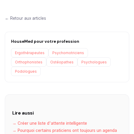
← Retour aux articles
HouseMed pour votre profession
Ergothérapeutes
Psychomotriciens
Orthophonistes
Ostéopathes
Psychologues
Podologues
Lire aussi
→ Créer une liste d'attente intelligente
→ Pourquoi certains praticiens ont toujours un agenda