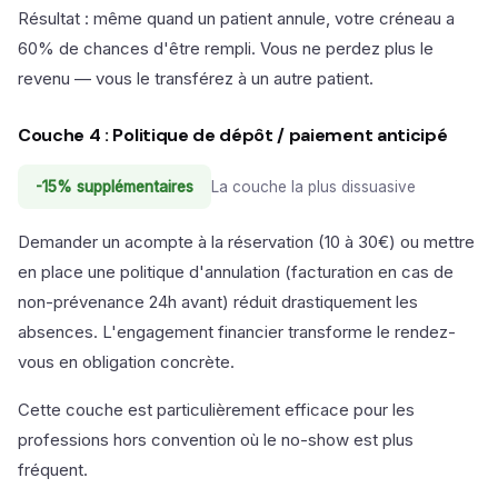
Résultat : même quand un patient annule, votre créneau a
60% de chances d'être rempli. Vous ne perdez plus le
revenu — vous le transférez à un autre patient.
Couche 4 : Politique de dépôt / paiement anticipé
-15% supplémentaires
La couche la plus dissuasive
Demander un acompte à la réservation (10 à 30€) ou mettre
en place une politique d'annulation (facturation en cas de
non-prévenance 24h avant) réduit drastiquement les
absences. L'engagement financier transforme le rendez-
vous en obligation concrète.
Cette couche est particulièrement efficace pour les
professions hors convention où le no-show est plus
fréquent.