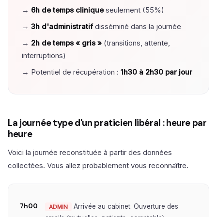
→
6h de temps clinique
seulement (55%)
→
3h d'administratif
disséminé dans la journée
→
2h de temps « gris »
(transitions, attente,
interruptions)
→ Potentiel de récupération :
1h30 à 2h30 par jour
La journée type d'un praticien libéral : heure par
heure
Voici la journée reconstituée à partir des données
collectées. Vous allez probablement vous reconnaître.
7h00
Arrivée au cabinet. Ouverture des
ADMIN