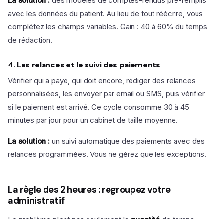
La solution :
des modèles de comptes-rendus pré-remplis
avec les données du patient. Au lieu de tout réécrire, vous
complétez les champs variables. Gain : 40 à 60% du temps
de rédaction.
4. Les relances et le suivi des paiements
Vérifier qui a payé, qui doit encore, rédiger des relances
personnalisées, les envoyer par email ou SMS, puis vérifier
si le paiement est arrivé. Ce cycle consomme 30 à 45
minutes par jour pour un cabinet de taille moyenne.
La solution :
un suivi automatique des paiements avec des
relances programmées. Vous ne gérez que les exceptions.
La règle des 2 heures : regroupez votre
administratif