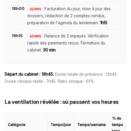
18h00
Facturation du jour, mise à jour des
ADMIN
dossiers, rédaction de 2 comptes-rendus,
préparation de l'agenda du lendemain.
1h15
19h15
Relance de 2 impayés. Vérification
ADMIN
rapide des paiements reçus. Fermeture du
cabinet.
30 min
Départ du cabinet : 19h45.
Durée totale de présence : 12h45.
Durée clinique réelle : 7h45. Ratio clinique : 61%.
La ventilation révélée : où passent vos heures
% du
Catégorie
Temps/jour
Temps/semaine
temps