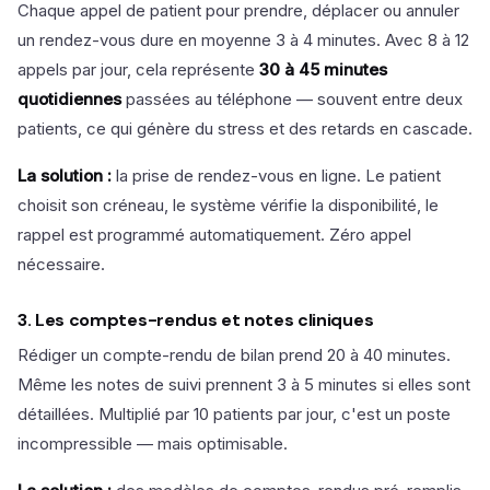
Chaque appel de patient pour prendre, déplacer ou annuler
un rendez-vous dure en moyenne 3 à 4 minutes. Avec 8 à 12
appels par jour, cela représente
30 à 45 minutes
quotidiennes
passées au téléphone — souvent entre deux
patients, ce qui génère du stress et des retards en cascade.
La solution :
la prise de rendez-vous en ligne. Le patient
choisit son créneau, le système vérifie la disponibilité, le
rappel est programmé automatiquement. Zéro appel
nécessaire.
3. Les comptes-rendus et notes cliniques
Rédiger un compte-rendu de bilan prend 20 à 40 minutes.
Même les notes de suivi prennent 3 à 5 minutes si elles sont
détaillées. Multiplié par 10 patients par jour, c'est un poste
incompressible — mais optimisable.