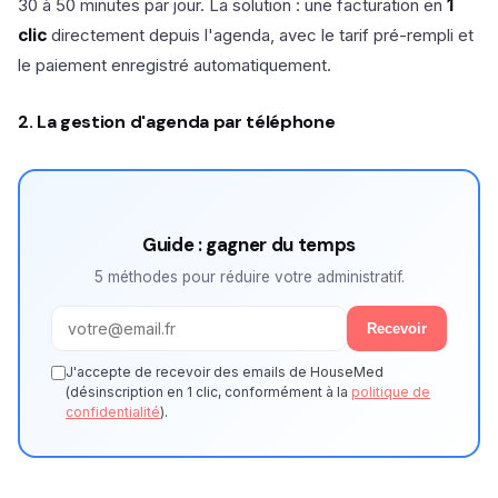
30 à 50 minutes par jour. La solution : une facturation en
1
clic
directement depuis l'agenda, avec le tarif pré-rempli et
le paiement enregistré automatiquement.
2. La gestion d'agenda par téléphone
Guide : gagner du temps
5 méthodes pour réduire votre administratif.
Recevoir
J'accepte de recevoir des emails de HouseMed
(désinscription en 1 clic, conformément à la
politique de
confidentialité
).