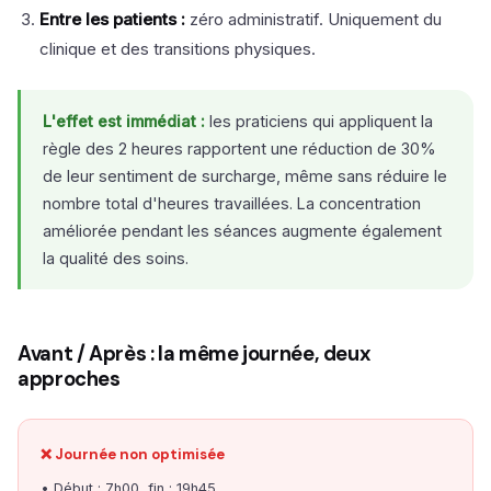
Entre les patients :
zéro administratif. Uniquement du
clinique et des transitions physiques.
L'effet est immédiat :
les praticiens qui appliquent la
règle des 2 heures rapportent une réduction de 30%
de leur sentiment de surcharge, même sans réduire le
nombre total d'heures travaillées. La concentration
améliorée pendant les séances augmente également
la qualité des soins.
Avant / Après : la même journée, deux
approches
❌ Journée non optimisée
• Début : 7h00, fin : 19h45