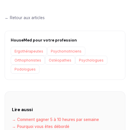
← Retour aux articles
HouseMed pour votre profession
Ergothérapeutes
Psychomotriciens
Orthophonistes
Ostéopathes
Psychologues
Podologues
Lire aussi
→ Comment gagner 5 à 10 heures par semaine
→ Pourquoi vous êtes débordé