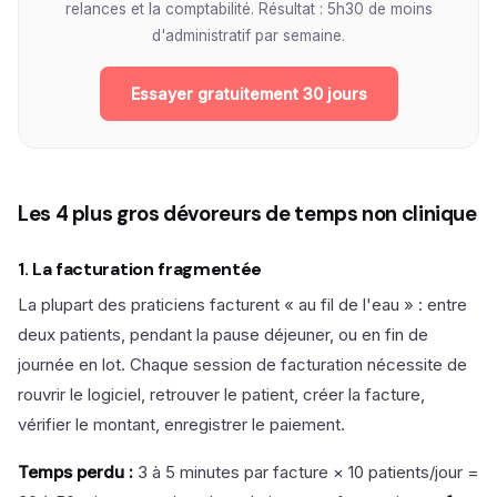
relances et la comptabilité. Résultat : 5h30 de moins
d'administratif par semaine.
Essayer gratuitement 30 jours
Les 4 plus gros dévoreurs de temps non clinique
1. La facturation fragmentée
La plupart des praticiens facturent « au fil de l'eau » : entre
deux patients, pendant la pause déjeuner, ou en fin de
journée en lot. Chaque session de facturation nécessite de
rouvrir le logiciel, retrouver le patient, créer la facture,
vérifier le montant, enregistrer le paiement.
Temps perdu :
3 à 5 minutes par facture × 10 patients/jour =