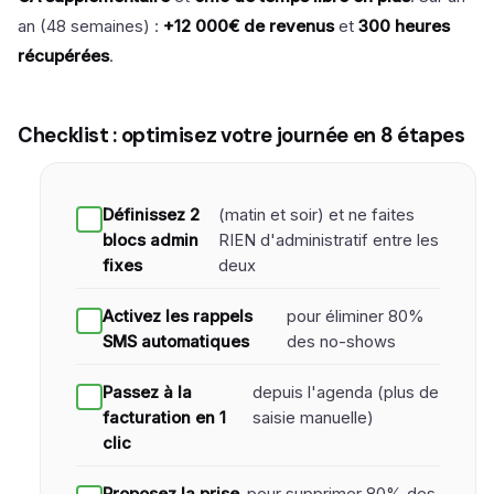
an (48 semaines) :
+12 000€ de revenus
et
300 heures
récupérées
.
Checklist : optimisez votre journée en 8 étapes
Définissez 2
(matin et soir) et ne faites
blocs admin
RIEN d'administratif entre les
fixes
deux
Activez les rappels
pour éliminer 80%
SMS automatiques
des no-shows
Passez à la
depuis l'agenda (plus de
facturation en 1
saisie manuelle)
clic