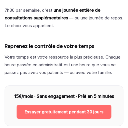
7h30 par semaine, c'est
une journée entière de
consultations supplémentaires
— ou une journée de repos.
Le choix vous appartient.
Reprenez le contrôle de votre temps
Votre temps est votre ressource la plus précieuse. Chaque
heure passée en administratif est une heure que vous ne
passez pas avec vos patients — ou avec votre famille.
15€/mois · Sans engagement · Prêt en 5 minutes
Essayer gratuitement pendant 30 jours