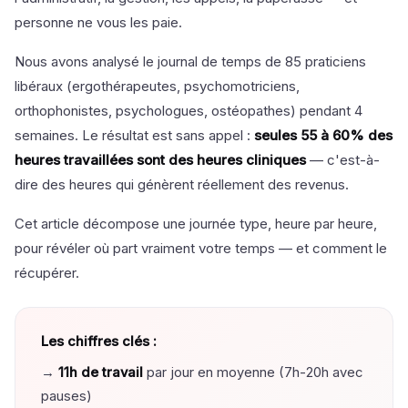
personne ne vous les paie.
Nous avons analysé le journal de temps de 85 praticiens
libéraux (ergothérapeutes, psychomotriciens,
orthophonistes, psychologues, ostéopathes) pendant 4
semaines. Le résultat est sans appel :
seules 55 à 60% des
heures travaillées sont des heures cliniques
— c'est-à-
dire des heures qui génèrent réellement des revenus.
Cet article décompose une journée type, heure par heure,
pour révéler où part vraiment votre temps — et comment le
récupérer.
Les chiffres clés :
→
11h de travail
par jour en moyenne (7h-20h avec
pauses)