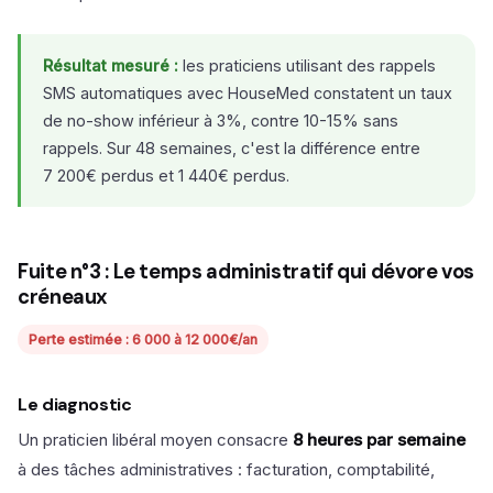
Résultat mesuré :
les praticiens utilisant des rappels
SMS automatiques avec HouseMed constatent un taux
de no-show inférieur à 3%, contre 10-15% sans
rappels. Sur 48 semaines, c'est la différence entre
7 200€ perdus et 1 440€ perdus.
Fuite n°3 : Le temps administratif qui dévore vos
créneaux
Perte estimée : 6 000 à 12 000€/an
Le diagnostic
Un praticien libéral moyen consacre
8 heures par semaine
à des tâches administratives : facturation, comptabilité,