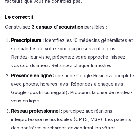
facteurs que vous ne contrôlez pas.
Le correctif
Construisez
3 canaux d'acquisition
parallèles :
Prescripteurs :
identifiez les 10 médecins généralistes et
spécialistes de votre zone qui prescrivent le plus.
Rendez-leur visite, présentez votre approche, laissez
vos coordonnées. Rel ancez chaque trimestre.
Présence en ligne :
une fiche Google Business complète
avec photos, horaires, avis. Répondez à chaque avis
Google (positif ou négatif). Proposez la prise de rendez-
vous en ligne.
Réseau professionnel :
participez aux réunions
interprofessionnelles locales (CPTS, MSP). Les patients
des confrères surchargés deviendront les vôtres.