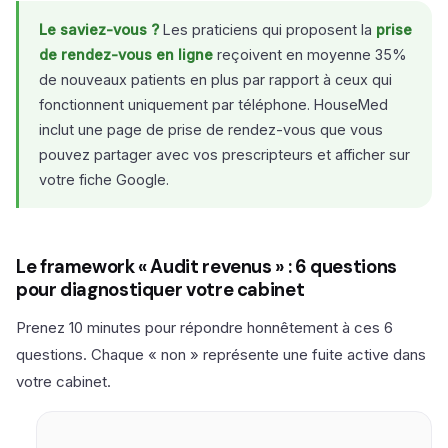
Le saviez-vous ?
Les praticiens qui proposent la
prise
de rendez-vous en ligne
reçoivent en moyenne 35%
de nouveaux patients en plus par rapport à ceux qui
fonctionnent uniquement par téléphone. HouseMed
inclut une page de prise de rendez-vous que vous
pouvez partager avec vos prescripteurs et afficher sur
votre fiche Google.
Le framework « Audit revenus » : 6 questions
pour diagnostiquer votre cabinet
Prenez 10 minutes pour répondre honnêtement à ces 6
questions. Chaque « non » représente une fuite active dans
votre cabinet.