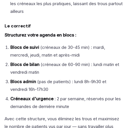
les créneaux les plus pratiques, laissant des trous partout
ailleurs
Le correctif
Structurez votre agenda en blocs :
Blocs de suivi
(créneaux de 30-45 min) : mardi,
mercredi, jeudi, matin et après-midi
Blocs de bilan
(créneaux de 60-90 min) : lundi matin et
vendredi matin
Blocs admin
(pas de patients) : lundi 8h-9h30 et
vendredi 16h-17h30
Créneaux d'urgence
: 2 par semaine, réservés pour les
demandes de dernière minute
Avec cette structure, vous éliminez les trous et maximisez
le nombre de patients vus par jour — sans travailler plus