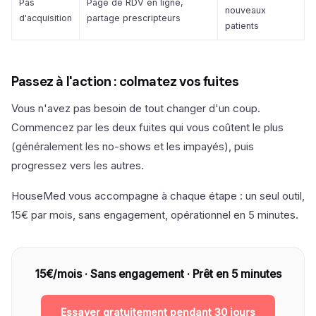
Pas
Page de RDV en ligne,
nouveaux
d'acquisition
partage prescripteurs
patients
Passez à l'action : colmatez vos fuites
Vous n'avez pas besoin de tout changer d'un coup.
Commencez par les deux fuites qui vous coûtent le plus
(généralement les no-shows et les impayés), puis
progressez vers les autres.
HouseMed vous accompagne à chaque étape : un seul outil,
15€ par mois, sans engagement, opérationnel en 5 minutes.
15€/mois · Sans engagement · Prêt en 5 minutes
Essayer gratuitement pendant 30 jours