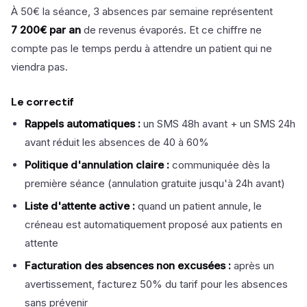
À 50€ la séance, 3 absences par semaine représentent
7 200€ par an
de revenus évaporés. Et ce chiffre ne
compte pas le temps perdu à attendre un patient qui ne
viendra pas.
Le correctif
Rappels automatiques :
un SMS 48h avant + un SMS 24h
avant réduit les absences de 40 à 60%
Politique d'annulation claire :
communiquée dès la
première séance (annulation gratuite jusqu'à 24h avant)
Liste d'attente active :
quand un patient annule, le
créneau est automatiquement proposé aux patients en
attente
Facturation des absences non excusées :
après un
avertissement, facturez 50% du tarif pour les absences
sans prévenir