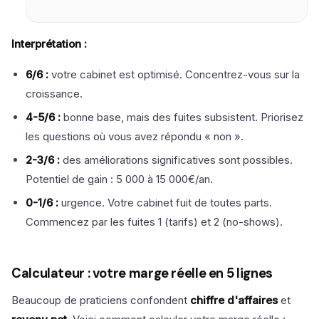
Interprétation :
6/6 :
votre cabinet est optimisé. Concentrez-vous sur la
croissance.
4-5/6 :
bonne base, mais des fuites subsistent. Priorisez
les questions où vous avez répondu « non ».
2-3/6 :
des améliorations significatives sont possibles.
Potentiel de gain : 5 000 à 15 000€/an.
0-1/6 :
urgence. Votre cabinet fuit de toutes parts.
Commencez par les fuites 1 (tarifs) et 2 (no-shows).
Calculateur : votre marge réelle en 5 lignes
Beaucoup de praticiens confondent
chiffre d'affaires
et