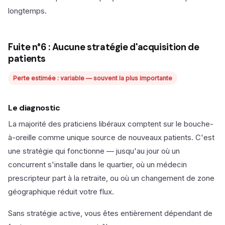
longtemps.
Fuite n°6 : Aucune stratégie d'acquisition de
patients
Perte estimée : variable — souvent la plus importante
Le diagnostic
La majorité des praticiens libéraux comptent sur le bouche-
à-oreille comme unique source de nouveaux patients. C'est
une stratégie qui fonctionne — jusqu'au jour où un
concurrent s'installe dans le quartier, où un médecin
prescripteur part à la retraite, ou où un changement de zone
géographique réduit votre flux.
Sans stratégie active, vous êtes entièrement dépendant de