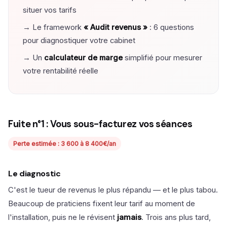
situer vos tarifs
→ Le framework
« Audit revenus »
: 6 questions
pour diagnostiquer votre cabinet
→ Un
calculateur de marge
simplifié pour mesurer
votre rentabilité réelle
Fuite n°1 : Vous sous-facturez vos séances
Perte estimée : 3 600 à 8 400€/an
Le diagnostic
C'est le tueur de revenus le plus répandu — et le plus tabou.
Beaucoup de praticiens fixent leur tarif au moment de
l'installation, puis ne le révisent
jamais
. Trois ans plus tard,