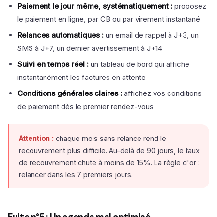
Paiement le jour même, systématiquement :
proposez
le paiement en ligne, par CB ou par virement instantané
Relances automatiques :
un email de rappel à J+3, un
SMS à J+7, un dernier avertissement à J+14
Suivi en temps réel :
un tableau de bord qui affiche
instantanément les factures en attente
Conditions générales claires :
affichez vos conditions
de paiement dès le premier rendez-vous
Attention :
chaque mois sans relance rend le
recouvrement plus difficile. Au-delà de 90 jours, le taux
de recouvrement chute à moins de 15%. La règle d'or :
relancer dans les 7 premiers jours.