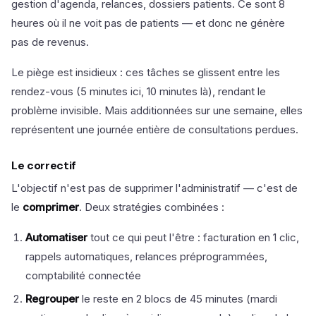
gestion d'agenda, relances, dossiers patients. Ce sont 8
heures où il ne voit pas de patients — et donc ne génère
pas de revenus.
Le piège est insidieux : ces tâches se glissent entre les
rendez-vous (5 minutes ici, 10 minutes là), rendant le
problème invisible. Mais additionnées sur une semaine, elles
représentent une journée entière de consultations perdues.
Le correctif
L'objectif n'est pas de supprimer l'administratif — c'est de
le
comprimer
. Deux stratégies combinées :
Automatiser
tout ce qui peut l'être : facturation en 1 clic,
rappels automatiques, relances préprogrammées,
comptabilité connectée
Regrouper
le reste en 2 blocs de 45 minutes (mardi