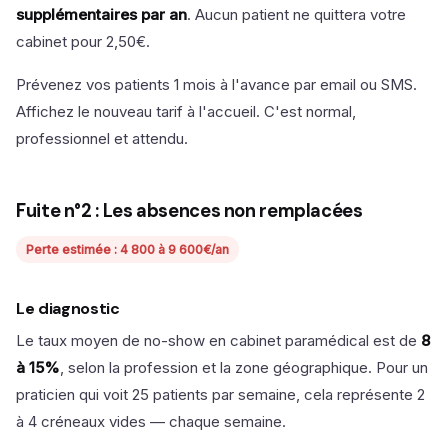
supplémentaires par an
. Aucun patient ne quittera votre
cabinet pour 2,50€.
Prévenez vos patients 1 mois à l'avance par email ou SMS.
Affichez le nouveau tarif à l'accueil. C'est normal,
professionnel et attendu.
Fuite n°2 : Les absences non remplacées
Perte estimée : 4 800 à 9 600€/an
Le diagnostic
Le taux moyen de no-show en cabinet paramédical est de
8
à 15%
, selon la profession et la zone géographique. Pour un
praticien qui voit 25 patients par semaine, cela représente 2
à 4 créneaux vides — chaque semaine.