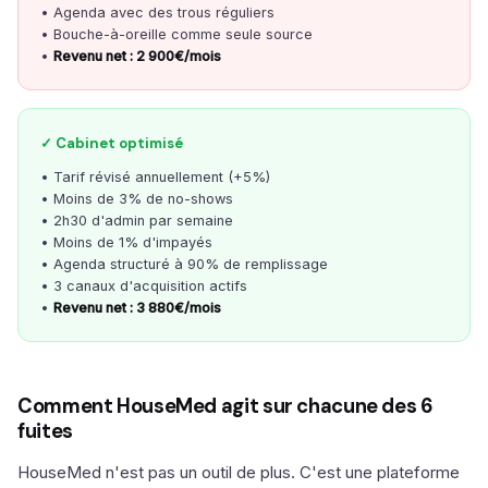
• Agenda avec des trous réguliers
• Bouche-à-oreille comme seule source
•
Revenu net : 2 900€/mois
✓ Cabinet optimisé
• Tarif révisé annuellement (+5%)
• Moins de 3% de no-shows
• 2h30 d'admin par semaine
• Moins de 1% d'impayés
• Agenda structuré à 90% de remplissage
• 3 canaux d'acquisition actifs
•
Revenu net : 3 880€/mois
Comment HouseMed agit sur chacune des 6
fuites
HouseMed n'est pas un outil de plus. C'est une plateforme