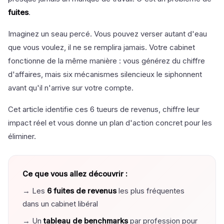
fuites
.
Imaginez un seau percé. Vous pouvez verser autant d'eau
que vous voulez, il ne se remplira jamais. Votre cabinet
fonctionne de la même manière : vous générez du chiffre
d'affaires, mais six mécanismes silencieux le siphonnent
avant qu'il n'arrive sur votre compte.
Cet article identifie ces 6 tueurs de revenus, chiffre leur
impact réel et vous donne un plan d'action concret pour les
éliminer.
Ce que vous allez découvrir :
→ Les
6 fuites de revenus
les plus fréquentes
dans un cabinet libéral
→ Un
tableau de benchmarks
par profession pour