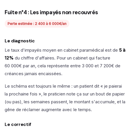
Fuite n°4 : Les impayés non recouvrés
Perte estimée : 2 400 à 6 000€/an
Le diagnostic
Le taux d'impayés moyen en cabinet paramédical est de
5 à
12%
du chiffre d'affaires. Pour un cabinet qui facture
60 000€ par an, cela représente entre 3 000 et 7 200€ de
créances jamais encaissées.
Le schéma est toujours le même : un patient dit « je paierai
la prochaine fois », le praticien note ça sur un bout de papier
(ou pas), les semaines passent, le montant s'accumule, et la
gêne de réclamer augmente avec le temps.
Le correctif