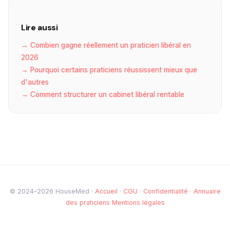
Lire aussi
→ Combien gagne réellement un praticien libéral en
2026
→ Pourquoi certains praticiens réussissent mieux que
d'autres
→ Comment structurer un cabinet libéral rentable
© 2024–2026 HouseMed ·
Accueil
·
CGU
·
Confidentialité
·
Annuaire
des praticiens
Mentions légales