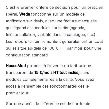
C'est le premier critère de décision pour un praticien
libéral.
Weda
fonctionne sur un modèle de
tarification sur devis, avec une facture mensuelle
qui dépend des modules souscrits (agenda,
téléconsultation, visibilité dans le catalogue, etc.).
Les retours terrain remontent généralement un coût
qui se situe au-delà de 100 € HT par mois pour une
configuration standard.
HouseMed
propose à l'inverse un tarif unique
transparent de
15 €/mois HT tout inclus
, sans
modules complémentaires à la carte. Vous avez
accès à l'ensemble des fonctionnalités dès le
premier jour.
Sur une année, la différence est de l'ordre de