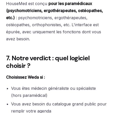
HouseMed est conçu
pour les paramédicaux
(psychomotriciens, ergothérapeutes, ostéopathes,
etc.)
: psychomotriciens, ergothérapeutes,
ostéopathes, orthophonistes, etc. L'interface est
épurée, avec uniquement les fonctions dont vous
avez besoin.
7. Notre verdict : quel logiciel
choisir ?
Choisissez Weda si :
Vous êtes médecin généraliste ou spécialiste
(hors paramédical)
Vous avez besoin du catalogue grand public pour
remplir votre agenda