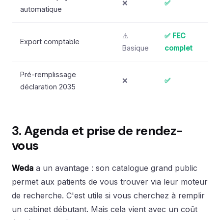
❌
✅
automatique
⚠
✅ FEC
Export comptable
Basique
complet
Pré-remplissage
❌
✅
déclaration 2035
3. Agenda et prise de rendez-
vous
Weda
a un avantage : son catalogue grand public
permet aux patients de vous trouver via leur moteur
de recherche. C'est utile si vous cherchez à remplir
un cabinet débutant. Mais cela vient avec un coût