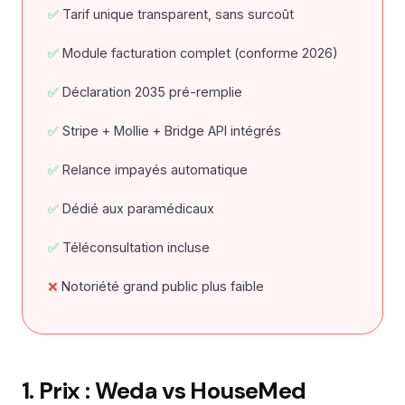
Tarif unique transparent, sans surcoût
Module facturation complet (conforme 2026)
Déclaration 2035 pré-remplie
Stripe + Mollie + Bridge API intégrés
Relance impayés automatique
Dédié aux paramédicaux
Téléconsultation incluse
Notoriété grand public plus faible
1. Prix : Weda vs HouseMed