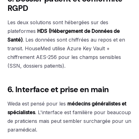
RGPD
Les deux solutions sont hébergées sur des
plateformes
HDS (Hébergement de Données de
Santé)
. Les données sont chiffrées au repos et en
transit. HouseMed utilise Azure Key Vault +
chiffrement AES-256 pour les champs sensibles
(SSN, dossiers patients).
6. Interface et prise en main
Weda est pensé pour les
médecins généralistes et
spécialistes
. L'interface est familière pour beaucoup
de praticiens mais peut sembler surchargée pour un
paramédical.