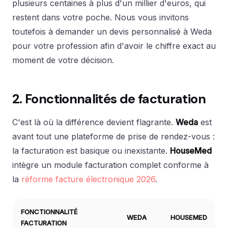
plusieurs centaines à plus d'un millier d'euros, qui
restent dans votre poche. Nous vous invitons
toutefois à demander un devis personnalisé à Weda
pour votre profession afin d'avoir le chiffre exact au
moment de votre décision.
2. Fonctionnalités de facturation
C'est là où la différence devient flagrante.
Weda
est
avant tout une plateforme de prise de rendez-vous :
la facturation est basique ou inexistante.
HouseMed
intègre un module facturation complet conforme à
la
réforme facture électronique 2026
.
FONCTIONNALITÉ
WEDA
HOUSEMED
FACTURATION