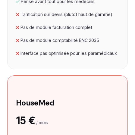
Pensé avant tout pour les médecins
Tarification sur devis (plutôt haut de gamme)
Pas de module facturation complet
Pas de module comptabilité BNC 2035
Interface pas optimisée pour les paramédicaux
HouseMed
15 €
/ mois