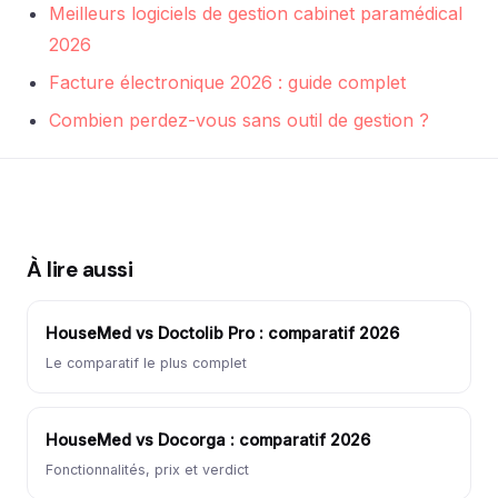
Meilleurs logiciels de gestion cabinet paramédical
2026
Facture électronique 2026 : guide complet
Combien perdez-vous sans outil de gestion ?
À lire aussi
HouseMed vs Doctolib Pro : comparatif 2026
Le comparatif le plus complet
HouseMed vs Docorga : comparatif 2026
Fonctionnalités, prix et verdict