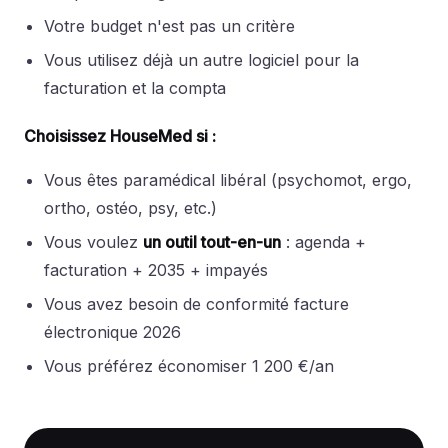
Votre budget n'est pas un critère
Vous utilisez déjà un autre logiciel pour la
facturation et la compta
Choisissez HouseMed si :
Vous êtes paramédical libéral (psychomot, ergo,
ortho, ostéo, psy, etc.)
Vous voulez
un outil tout-en-un
: agenda +
facturation + 2035 + impayés
Vous avez besoin de conformité facture
électronique 2026
Vous préférez économiser 1 200 €/an