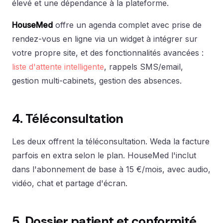
élevé et une dépendance à la plateforme.
HouseMed
offre un agenda complet avec prise de
rendez-vous en ligne via un widget à intégrer sur
votre propre site, et des fonctionnalités avancées :
liste d'attente intelligente
, rappels SMS/email,
gestion multi-cabinets, gestion des absences.
4. Téléconsultation
Les deux offrent la téléconsultation. Weda la facture
parfois en extra selon le plan. HouseMed l'inclut
dans l'abonnement de base à 15 €/mois, avec audio,
vidéo, chat et partage d'écran.
5. Dossier patient et conformité