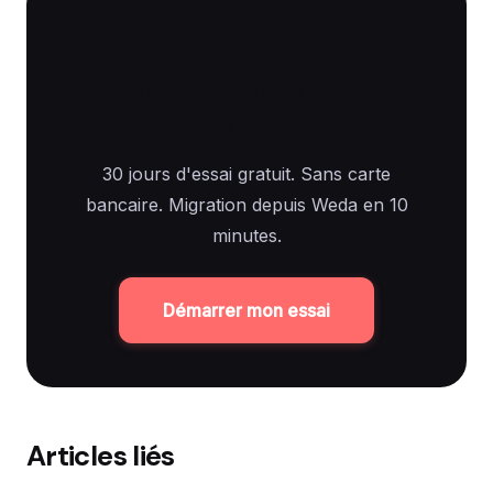
Testez HouseMed
gratuitement
30 jours d'essai gratuit. Sans carte
bancaire. Migration depuis Weda en 10
minutes.
Démarrer mon essai
Articles liés