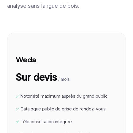
analyse sans langue de bois.
Weda
Sur devis
/ mois
Notoriété maximum auprès du grand public
Catalogue public de prise de rendez-vous
Téléconsultation intégrée