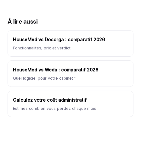
À lire aussi
HouseMed vs Docorga : comparatif 2026
Fonctionnalités, prix et verdict
HouseMed vs Weda : comparatif 2026
Quel logiciel pour votre cabinet ?
Calculez votre coût administratif
Estimez combien vous perdez chaque mois