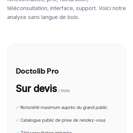
téléconsultation, interface, support. Voici notre
analyse sans langue de bois.
Doctolib Pro
Sur devis
/ mois
Notoriété maximum auprès du grand public
Catalogue public de prise de rendez-vous
Téléconsultation intégrée