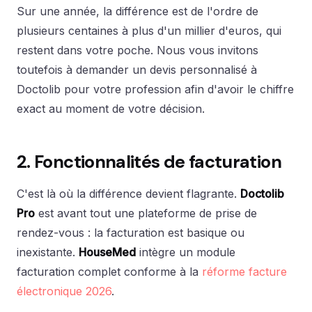
Sur une année, la différence est de l'ordre de
plusieurs centaines à plus d'un millier d'euros, qui
restent dans votre poche. Nous vous invitons
toutefois à demander un devis personnalisé à
Doctolib pour votre profession afin d'avoir le chiffre
exact au moment de votre décision.
2. Fonctionnalités de facturation
C'est là où la différence devient flagrante.
Doctolib
Pro
est avant tout une plateforme de prise de
rendez-vous : la facturation est basique ou
inexistante.
HouseMed
intègre un module
facturation complet conforme à la
réforme facture
électronique 2026
.