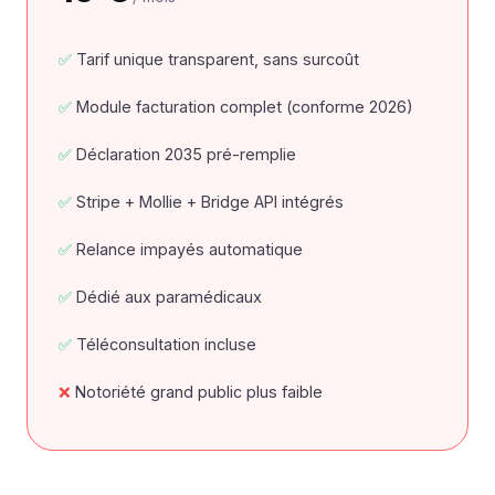
Tarif unique transparent, sans surcoût
Module facturation complet (conforme 2026)
Déclaration 2035 pré-remplie
Stripe + Mollie + Bridge API intégrés
Relance impayés automatique
Dédié aux paramédicaux
Téléconsultation incluse
Notoriété grand public plus faible