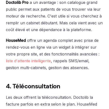
Doctolib Pro
a un avantage : son catalogue grand
public permet aux patients de vous trouver via leur
moteur de recherche. C'est utile si vous cherchez à
remplir un cabinet débutant. Mais cela vient avec un
coût élevé et une dépendance à la plateforme.
HouseMed
offre un agenda complet avec prise de
rendez-vous en ligne via un widget à intégrer sur
votre propre site, et des fonctionnalités avancées :
liste d'attente intelligente
, rappels SMS/email,
gestion multi-cabinets, gestion des absences.
4. Téléconsultation
Les deux offrent la téléconsultation. Doctolib la
facture parfois en extra selon le plan. HouseMed