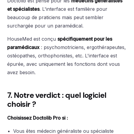
Doctolib est pensé pour les
médecins généralistes
et spécialistes
. L'interface est familière pour
beaucoup de praticiens mais peut sembler
surchargée pour un paramédical.
HouseMed est conçu
spécifiquement pour les
paramédicaux
: psychomotriciens, ergothérapeutes,
ostéopathes, orthophonistes, etc. L'interface est
épurée, avec uniquement les fonctions dont vous
avez besoin.
7. Notre verdict : quel logiciel
choisir ?
Choisissez Doctolib Pro si :
Vous êtes médecin généraliste ou spécialiste