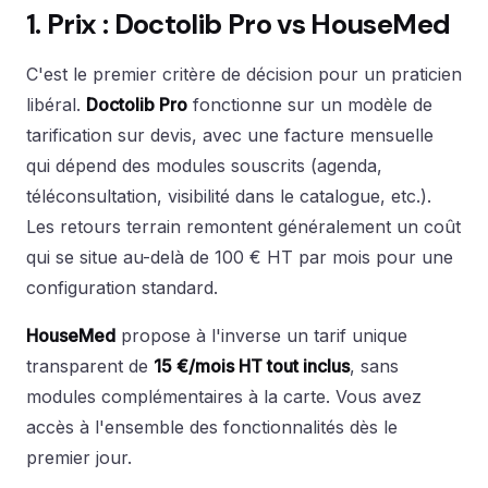
1. Prix : Doctolib Pro vs HouseMed
C'est le premier critère de décision pour un praticien
libéral.
Doctolib Pro
fonctionne sur un modèle de
tarification sur devis, avec une facture mensuelle
qui dépend des modules souscrits (agenda,
téléconsultation, visibilité dans le catalogue, etc.).
Les retours terrain remontent généralement un coût
qui se situe au-delà de 100 € HT par mois pour une
configuration standard.
HouseMed
propose à l'inverse un tarif unique
transparent de
15 €/mois HT tout inclus
, sans
modules complémentaires à la carte. Vous avez
accès à l'ensemble des fonctionnalités dès le
premier jour.