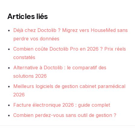
Articles liés
Déjà chez Doctolib ? Migrez vers HouseMed sans
perdre vos données
Combien coûte Doctolib Pro en 2026 ? Prix réels
constatés
Alternative à Doctolib : le comparatif des
solutions 2026
Meilleurs logiciels de gestion cabinet paramédical
2026
Facture électronique 2026 : guide complet
Combien perdez-vous sans outil de gestion ?