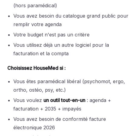
(hors paramédical)
Vous avez besoin du catalogue grand public pour
remplir votre agenda
Votre budget n'est pas un critère
Vous utilisez déjà un autre logiciel pour la
facturation et la compta
Choisissez HouseMed si :
Vous êtes paramédical libéral (psychomot, ergo,
ortho, ostéo, psy, etc.)
Vous voulez
un outil tout-en-un
: agenda +
facturation + 2035 + impayés
Vous avez besoin de conformité facture
électronique 2026