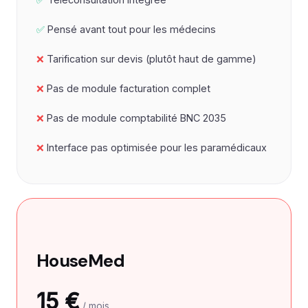
Pensé avant tout pour les médecins
Tarification sur devis (plutôt haut de gamme)
Pas de module facturation complet
Pas de module comptabilité BNC 2035
Interface pas optimisée pour les paramédicaux
HouseMed
15 €
/ mois