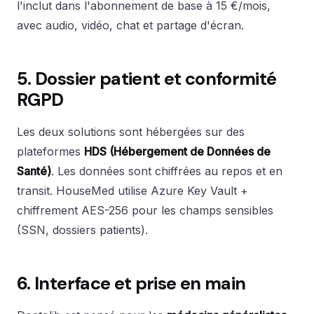
l'inclut dans l'abonnement de base à 15 €/mois,
avec audio, vidéo, chat et partage d'écran.
5. Dossier patient et conformité
RGPD
Les deux solutions sont hébergées sur des
plateformes
HDS (Hébergement de Données de
Santé)
. Les données sont chiffrées au repos et en
transit. HouseMed utilise Azure Key Vault +
chiffrement AES-256 pour les champs sensibles
(SSN, dossiers patients).
6. Interface et prise en main