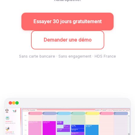
Essayer 30 jours gratuitement
Demander une démo
Sans carte bancaire · Sans engagement · HDS France