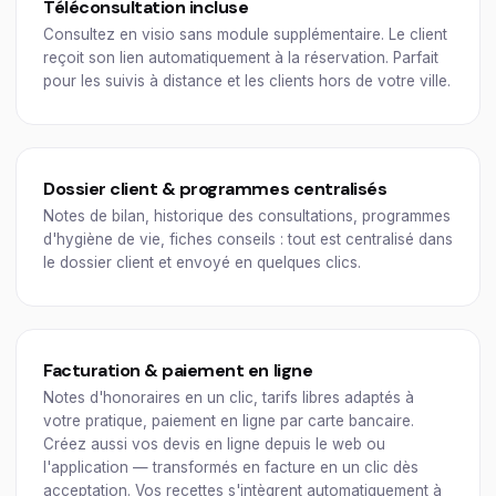
Téléconsultation incluse
Consultez en visio sans module supplémentaire. Le client
reçoit son lien automatiquement à la réservation. Parfait
pour les suivis à distance et les clients hors de votre ville.
Dossier client & programmes centralisés
Notes de bilan, historique des consultations, programmes
d'hygiène de vie, fiches conseils : tout est centralisé dans
le dossier client et envoyé en quelques clics.
Facturation & paiement en ligne
Notes d'honoraires en un clic, tarifs libres adaptés à
votre pratique, paiement en ligne par carte bancaire.
Créez aussi vos devis en ligne depuis le web ou
l'application — transformés en facture en un clic dès
acceptation. Vos recettes s'intègrent automatiquement à