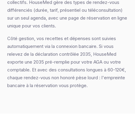
collectifs. HouseMed gère des types de rendez-vous
différenciés (durée, tarif, présentiel ou téléconsultation)
sur un seul agenda, avec une page de réservation en ligne
unique pour vos clients.
Côté gestion, vos recettes et dépenses sont suivies
automatiquement via la connexion bancaire. Si vous
relevez de la déclaration contrôlée 2035, HouseMed
exporte une 2035 pré-remplie pour votre AGA ou votre
comptable. Et avec des consultations longues à 60-120€,
chaque rendez-vous non honoré pèse lourd : l'empreinte
bancaire à la réservation vous protège.