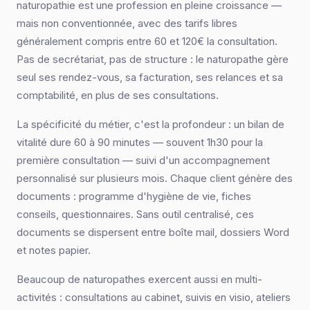
naturopathie est une profession en pleine croissance —
mais non conventionnée, avec des tarifs libres
généralement compris entre 60 et 120€ la consultation.
Pas de secrétariat, pas de structure : le naturopathe gère
seul ses rendez-vous, sa facturation, ses relances et sa
comptabilité, en plus de ses consultations.
La spécificité du métier, c'est la profondeur : un bilan de
vitalité dure 60 à 90 minutes — souvent 1h30 pour la
première consultation — suivi d'un accompagnement
personnalisé sur plusieurs mois. Chaque client génère des
documents : programme d'hygiène de vie, fiches
conseils, questionnaires. Sans outil centralisé, ces
documents se dispersent entre boîte mail, dossiers Word
et notes papier.
Beaucoup de naturopathes exercent aussi en multi-
activités : consultations au cabinet, suivis en visio, ateliers