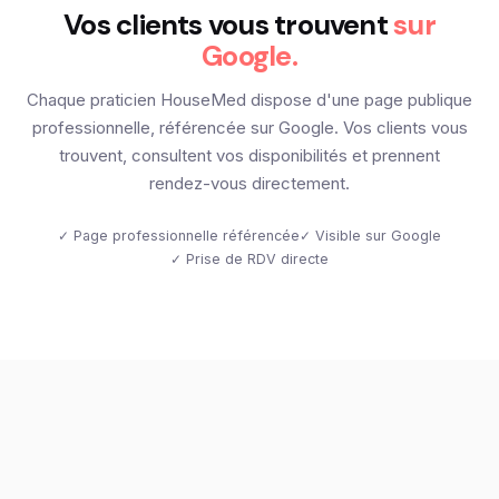
Vos clients vous trouvent
sur
Google.
Chaque praticien HouseMed dispose d'une page publique
professionnelle, référencée sur Google. Vos clients vous
trouvent, consultent vos disponibilités et prennent
rendez-vous directement.
✓ Page professionnelle référencée
✓ Visible sur Google
✓ Prise de RDV directe