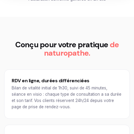
Conçu pour votre pratique
de
naturopathe.
RDV en ligne, durées différenciées
Bilan de vitalité initial de 1h30, suivi de 45 minutes,
séance en visio : chaque type de consultation a sa durée
et son tarif. Vos clients réservent 24h/24 depuis votre
page de prise de rendez-vous.