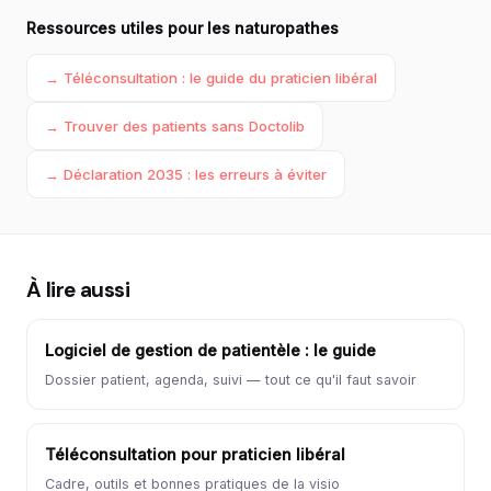
Ressources utiles pour les naturopathes
→ Téléconsultation : le guide du praticien libéral
→ Trouver des patients sans Doctolib
→ Déclaration 2035 : les erreurs à éviter
À lire aussi
Logiciel de gestion de patientèle : le guide
Dossier patient, agenda, suivi — tout ce qu'il faut savoir
Téléconsultation pour praticien libéral
Cadre, outils et bonnes pratiques de la visio