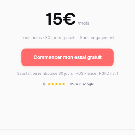
15€
/mois
Tout inclus · 30 jours gratuits · Sans engagement
Commencer mon essai gratuit
Satisfait ou remboursé 30 jours · HDS France · RGPD natif
5.0/5 sur Google