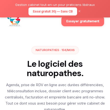
Gestion cabinet tout-en-un pour praticiens libéraux
×
Essai gratuit 30j — Sans CB
Essayer gratuitement
NATUROPATHES · 15€/MOIS
Le logiciel des
naturopathes.
Agenda, prise de RDV en ligne avec durées différenciées,
téléconsultation incluse, dossier client avec programmes
centralisés, facturation et empreinte bancaire anti no-show.
Tout ce dont vous avez besoin pour gérer votre cabinet de
naturopathie.