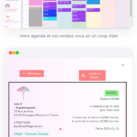
Votre agenda et vos rendez-vous en un coup d’œil