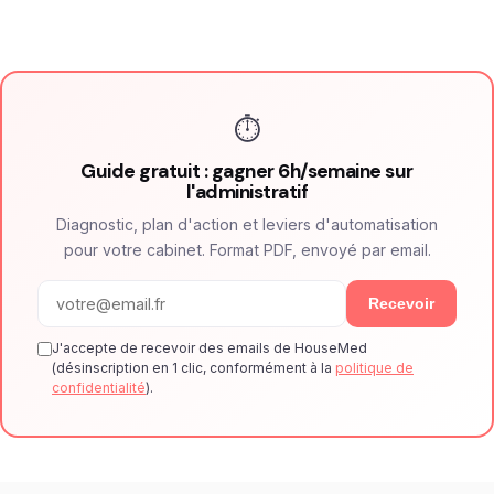
⏱
Guide gratuit : gagner 6h/semaine sur
l'administratif
Diagnostic, plan d'action et leviers d'automatisation
pour votre cabinet. Format PDF, envoyé par email.
Recevoir
J'accepte de recevoir des emails de HouseMed
(désinscription en 1 clic, conformément à la
politique de
confidentialité
).