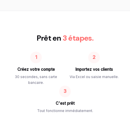
Prêt en
3 étapes.
1
2
Créez votre compte
Importez vos clients
30 secondes, sans carte
Via Excel ou saisie manuelle.
bancaire.
3
C'est prêt
Tout fonctionne immédiatement.