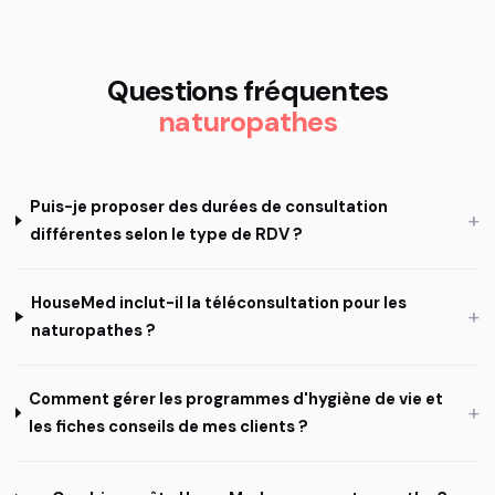
Questions fréquentes
naturopathes
Puis-je proposer des durées de consultation
+
différentes selon le type de RDV ?
HouseMed inclut-il la téléconsultation pour les
+
naturopathes ?
Comment gérer les programmes d'hygiène de vie et
+
les fiches conseils de mes clients ?