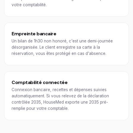
votre comptabilité.
Empreinte bancaire
Un bilan de 1h30 non honoré, c'est une demi-journée
désorganisée. Le client enregistre sa carte à la
réservation, vous êtes protégé en cas d'absence.
Comptabilité connectée
Connexion bancaire, recettes et dépenses suivies
automatiquement. Si vous relevez de la déclaration
contrôlée 2035, HouseMed exporte une 2035 pré-
remplie pour votre comptable.